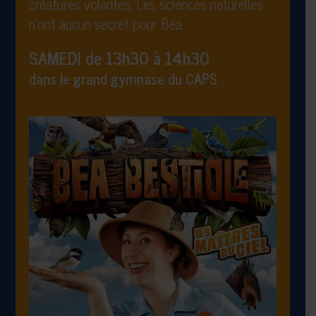
créatures volantes. Les sciences naturelles
n’ont aucun secret pour Béa.
SAMEDI de 13h30 à 14h30
dans le grand gymnase du CAPS