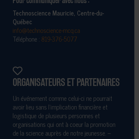
Pour communiquer avec nous :
Technoscience Mauricie, Centre-du-
Québec
info@technoscience-mcq.ca
Téléphone :
819-376-5077
ORGANISATEURS ET PARTENAIRES
Un événement comme celui-ci ne pourrait
avoir lieu sans l’implication financière et
logistique de plusieurs personnes et
organisations qui ont à coeur la promotion
de la science auprès de notre jeunesse. –