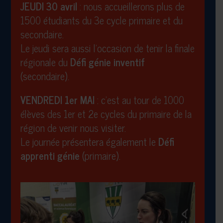
JEUDI 30 avril
: nous accueillerons plus de
1500 étudiants du 3e cycle primaire et du
secondaire.
Le jeudi sera aussi l’occasion de tenir la finale
régionale du
Défi génie inventif
(secondaire).
VENDREDI 1er MAI
: c’est au tour de 1000
élèves des 1er et 2e cycles du primaire de la
région de venir nous visiter.
Le journée présentera également le
Défi
apprenti génie
(primaire).