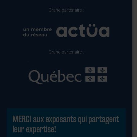
Grand partenaire :
Grand partenaire :
MERCI aux exposants qui partagent
leur expertise!