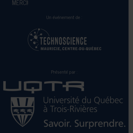
MERCI!
Un événement de :
Présenté par :