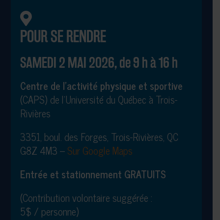
POUR SE RENDRE
SAMEDI 2 MAI 2026, de 9 h à 16 h
Centre de l’activité physique et sportive
(CAPS) de l’Université du Québec à Trois-
Rivières
3351, boul. des Forges, Trois-Rivières, QC
G8Z 4M3 –
Sur Google Maps
Entrée et stationnement GRATUITS
(Contribution volontaire suggérée :
5$ / personne)