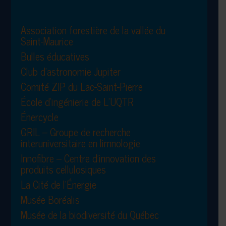
Association forestière de la vallée du
Saint-Maurice
Bulles éducatives
Club d’astronomie Jupiter
Comité ZIP du Lac-Saint-Pierre
École d’ingénierie de L’UQTR
Énercycle
GRIL – Groupe de recherche
interuniversitaire en limnologie
Innofibre – Centre d’innovation des
produits cellulosiques
La Cité de l’Énergie
Musée Boréalis
Musée de la biodiversité du Québec