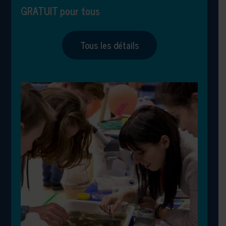
GRATUIT pour tous
Tous les détails