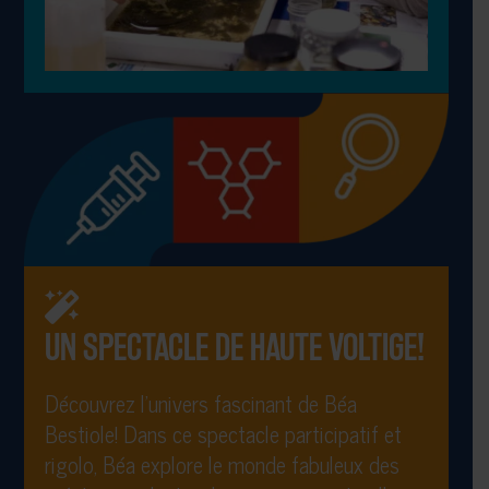
UN SPECTACLE DE HAUTE VOLTIGE!
Découvrez l’univers fascinant de Béa
Bestiole! Dans ce spectacle participatif et
rigolo, Béa explore le monde fabuleux des