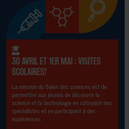
30 AVRIL ET 1ER MAI : VISITES
SCOLAIRES!
La mission du Salon des sciences est de
permettre aux jeunes de découvrir la
science et la technologie en côtoyant des
spécialistes et en participant à des
expériences.