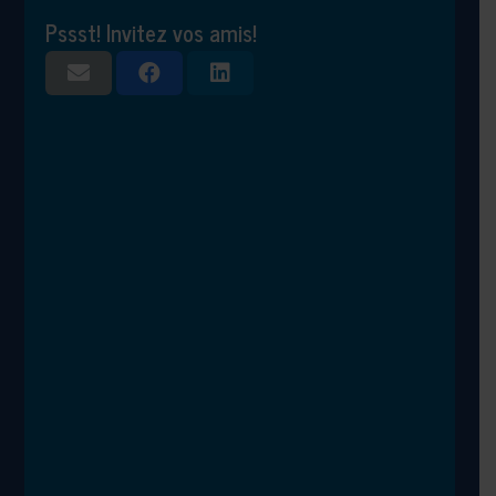
Pssst! Invitez vos amis!