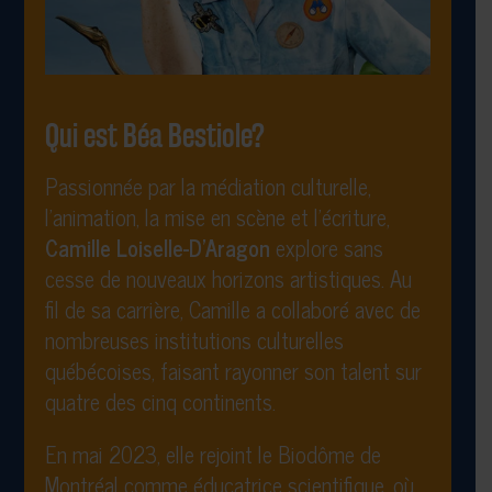
Qui est Béa Bestiole?
Passionnée par la médiation culturelle,
l’animation, la mise en scène et l’écriture,
Camille Loiselle-D’Aragon
explore sans
cesse de nouveaux horizons artistiques. Au
fil de sa carrière, Camille a collaboré avec de
nombreuses institutions culturelles
québécoises, faisant rayonner son talent sur
quatre des cinq continents.
En mai 2023, elle rejoint le Biodôme de
Montréal comme éducatrice scientifique, où