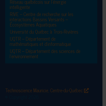
Réseau québécois sur l’énergie
intelligente
RIVE – Centre de recherche sur les
interactions Bassins Versants –
Écosystèmes Aquatiques
Université du Québec à Trois-Rivières
UQTR – Département de
mathématiques et d’informatique
UQTR – Département des sciences de
l’environnement
Technoscience Mauricie, Centre-du-Québec
© Copyright 2026