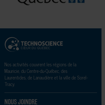
Nos activités couvrent les régions de la
Mauricie, du Centre-du-Québec, des
Laurentides, de Lanaudière et la ville de Sorel-
Tracy.
NOUS JOINDRE