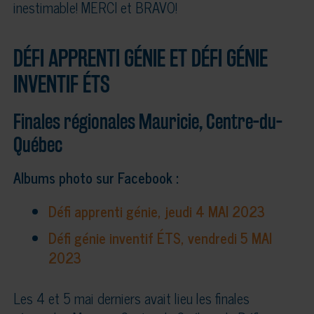
inestimable! MERCI et BRAVO!
DÉFI APPRENTI GÉNIE ET DÉFI GÉNIE
INVENTIF ÉTS
Finales régionales Mauricie, Centre-du-
Québec
Albums photo sur Facebook :
Défi apprenti génie, jeudi 4 MAI 2023
Défi génie inventif ÉTS, vendredi 5 MAI
2023
Les 4 et 5 mai derniers avait lieu les finales