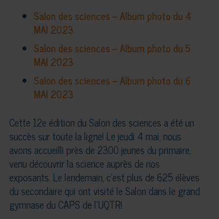
Salon des sciences – Album photo du 4
MAI 2023
Salon des sciences – Album photo du 5
MAI 2023
Salon des sciences – Album photo du 6
MAI 2023
Cette 12e édition du Salon des sciences a été un
succès sur toute la ligne! Le jeudi 4 mai, nous
avons accueilli près de 2300 jeunes du primaire,
venu découvrir la science auprès de nos
exposants. Le lendemain, c’est plus de 625 élèves
du secondaire qui ont visité le Salon dans le grand
gymnase du CAPS de l’UQTR!