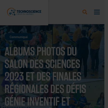
Communiqué
ALBUMS PHOTOS DU
SALON DES SCIENCES
2023 ET DES FINALES
RÉGIONALES DES DÉFIS
GÉNIE INVENTIF ET