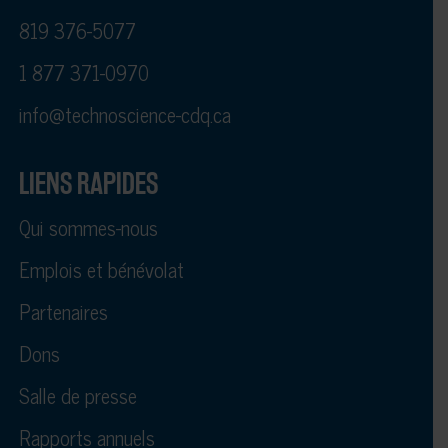
819 376-5077
1 877 371-0970
info@technoscience-cdq.ca
LIENS RAPIDES
Qui sommes-nous
Emplois et bénévolat
Partenaires
Dons
Salle de presse
Rapports annuels