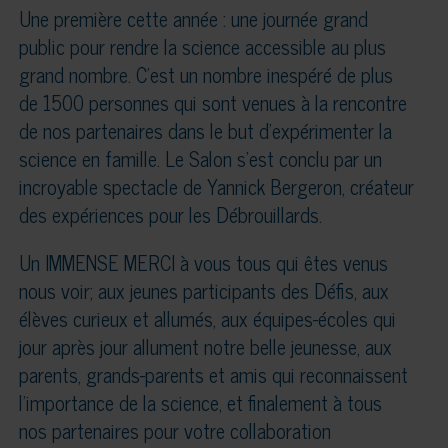
Une première cette année : une journée grand
public pour rendre la science accessible au plus
grand nombre. C’est un nombre inespéré de plus
de 1500 personnes qui sont venues à la rencontre
de nos partenaires dans le but d’expérimenter la
science en famille. Le Salon s’est conclu par un
incroyable spectacle de Yannick Bergeron, créateur
des expériences pour les Débrouillards.
Un IMMENSE MERCI à vous tous qui êtes venus
nous voir; aux jeunes participants des Défis, aux
élèves curieux et allumés, aux équipes-écoles qui
jour après jour allument notre belle jeunesse, aux
parents, grands-parents et amis qui reconnaissent
l’importance de la science, et finalement à tous
nos partenaires pour votre collaboration