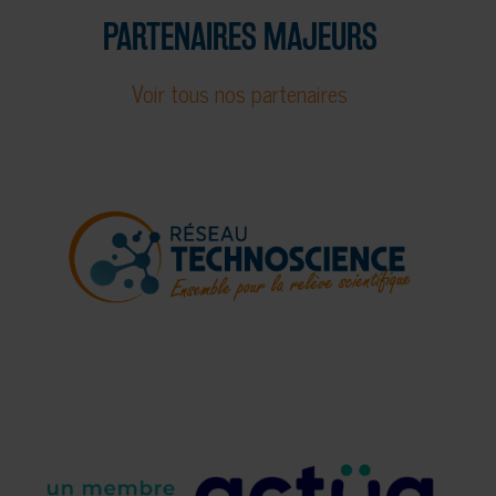
PARTENAIRES MAJEURS
Voir tous nos partenaires