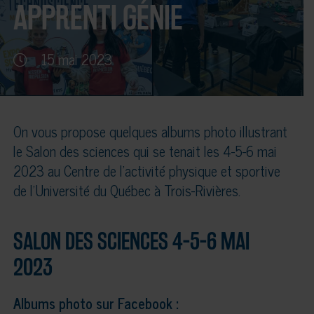
APPRENTI GÉNIE
15 mai 2023
On vous propose quelques albums photo illustrant
le Salon des sciences qui se tenait les 4-5-6 mai
2023 au Centre de l’activité physique et sportive
de l’Université du Québec à Trois-Rivières.
SALON DES SCIENCES 4-5-6 MAI
2023
Albums photo sur Facebook :