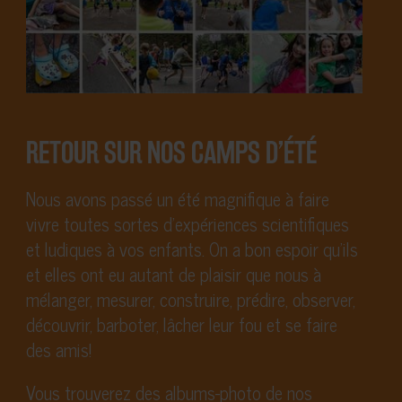
RETOUR SUR NOS CAMPS D’ÉTÉ
Nous avons passé un été magnifique à faire
vivre toutes sortes d’expériences scientifiques
et ludiques à vos enfants. On a bon espoir qu’ils
et elles ont eu autant de plaisir que nous à
mélanger, mesurer, construire, prédire, observer,
découvrir, barboter, lâcher leur fou et se faire
des amis!
Vous trouverez des albums-photo de nos