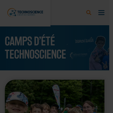
CAMPS D’ÉTÉ
TECHNOSCIENCE