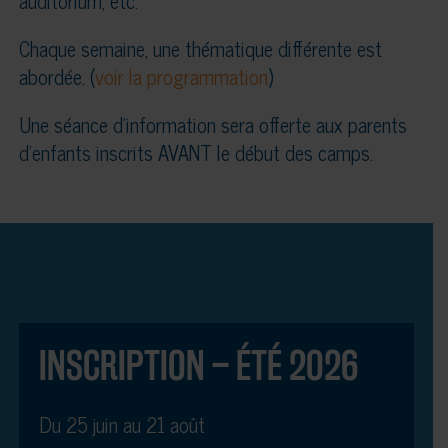
auditorium, etc.
Chaque semaine, une thématique différente est
abordée. (
voir la programmation
)
Une séance d’information sera offerte aux parents
d’enfants inscrits AVANT le début des camps.
INSCRIPTION – ÉTÉ 2026
Du 25 juin au 21 août