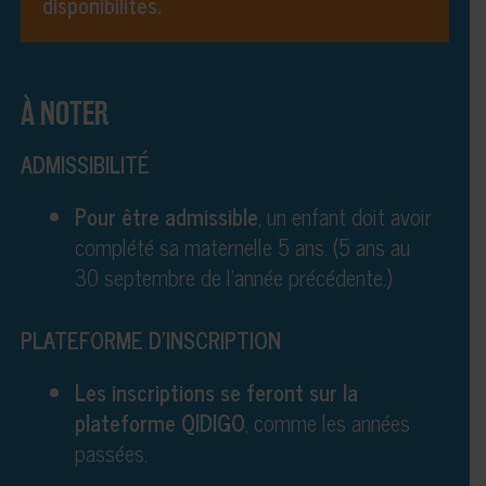
disponibilités.
À NOTER
ADMISSIBILITÉ
Pour être admissible
, un enfant doit avoir
complété sa maternelle 5 ans. (5 ans au
30 septembre de l’année précédente.)
PLATEFORME D’INSCRIPTION
Les inscriptions se feront sur la
plateforme QIDIGO
, comme les années
passées.