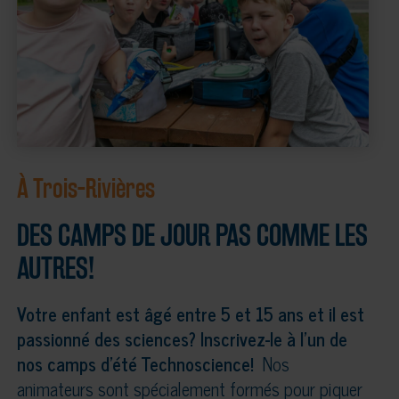
À Trois-Rivières
DES CAMPS DE JOUR PAS COMME LES
AUTRES!
Votre enfant est âgé entre 5 et 15 ans et il est
passionné des sciences? Inscrivez-le à l’un de
nos camps d’été Technoscience!
Nos
animateurs sont spécialement formés pour piquer