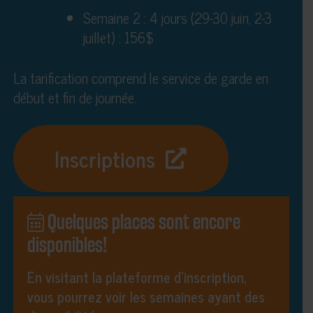
Semaine 2 : 4 jours (29-30 juin, 2-3
juillet) : 156$
La tarification comprend le service de garde en
début et fin de journée.
Inscriptions
Quelques places sont encore
disponibles!
En visitant la plateforme d’inscription,
vous pourrez voir les semaines ayant des