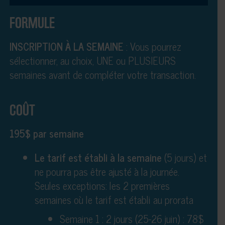
FORMULE
INSCRIPTION À LA SEMAINE
: Vous pourrez
sélectionner, au choix, UNE ou PLUSIEURS
semaines avant de compléter votre transaction.
COÛT
195$ par semaine
Le tarif est établi à la semaine
(5 jours) et
ne pourra pas être ajusté à la journée.
Seules exceptions: les 2 premières
semaines où le tarif est établi au prorata
Semaine 1 : 2 jours (25-26 juin) : 78$