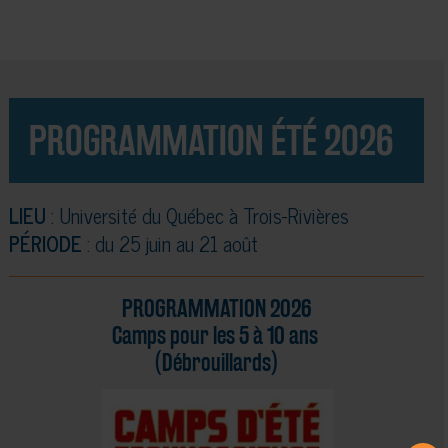
PROGRAMMATION ÉTÉ 2026
LIEU
: Université du Québec à Trois-Rivières
PÉRIODE
: du 25 juin au 21 août
PROGRAMMATION 2026
Camps pour les 5 à 10 ans
(Débrouillards)