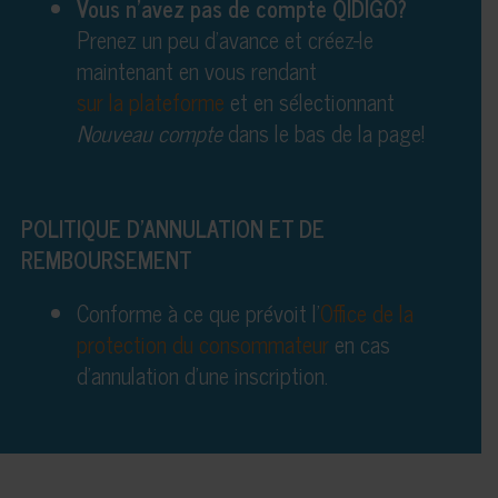
Vous n’avez pas de compte QIDIGO?
Prenez un peu d’avance et créez-le
maintenant en vous rendant
sur la plateforme
et en sélectionnant
Nouveau compte
dans le bas de la page!
POLITIQUE D’ANNULATION ET DE
REMBOURSEMENT
Conforme à ce que prévoit l’
Office de la
protection du consommateur
en cas
d’annulation d’une inscription.