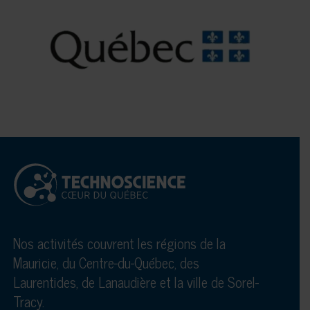
Nos activités couvrent les régions de la
Mauricie, du Centre-du-Québec, des
Laurentides, de Lanaudière et la ville de Sorel-
Tracy.