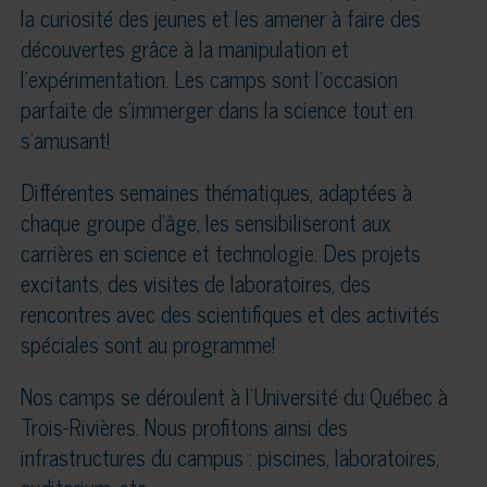
la curiosité des jeunes et les amener à faire des
découvertes grâce à la manipulation et
l’expérimentation. Les camps sont l’occasion
parfaite de s’immerger dans la science tout en
s’amusant!
Différentes semaines thématiques, adaptées à
chaque groupe d’âge, les sensibiliseront aux
carrières en science et technologie. Des projets
excitants, des visites de laboratoires, des
rencontres avec des scientifiques et des activités
spéciales sont au programme!
Nos camps se déroulent à l’Université du Québec à
Trois-Rivières. Nous profitons ainsi des
infrastructures du campus : piscines, laboratoires,