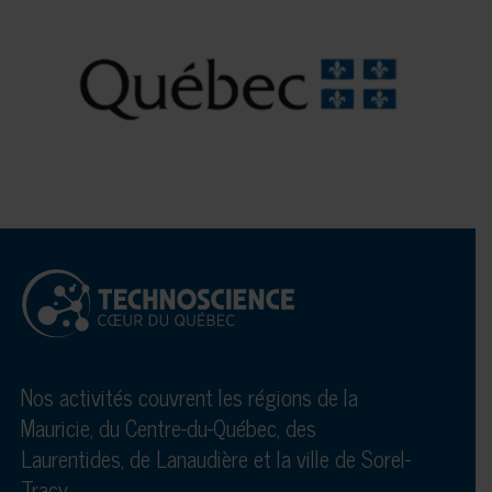
Nos activités couvrent les régions de la
Mauricie, du Centre-du-Québec, des
Laurentides, de Lanaudière et la ville de Sorel-
Tracy.