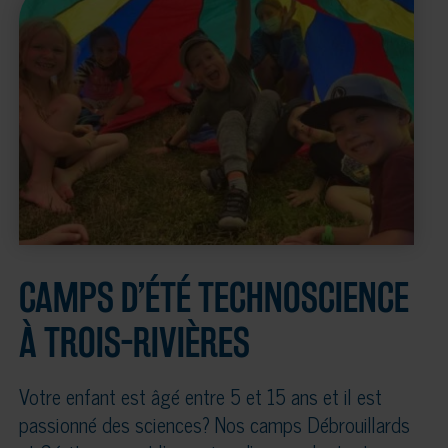
CAMPS D’ÉTÉ TECHNOSCIENCE
À TROIS-RIVIÈRES
Votre enfant est âgé entre 5 et 15 ans et il est
passionné des sciences? Nos camps Débrouillards