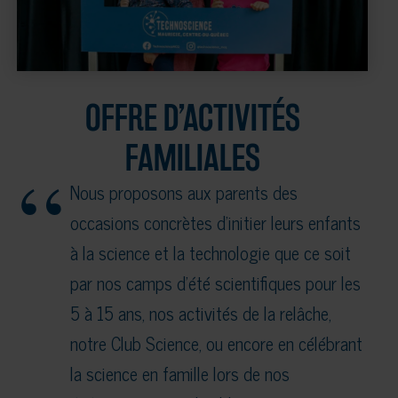
OFFRE D’ACTIVITÉS
FAMILIALES
Nous proposons aux parents des
occasions concrètes d’initier leurs enfants
à la science et la technologie que ce soit
par nos camps d’été scientifiques pour les
5 à 15 ans, nos activités de la relâche,
notre Club Science, ou encore en célébrant
la science en famille lors de nos