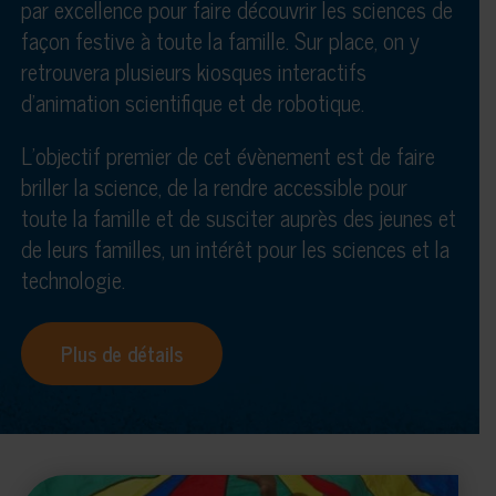
par excellence pour faire découvrir les sciences de
façon festive à toute la famille. Sur place, on y
retrouvera plusieurs kiosques interactifs
d’animation scientifique et de robotique.
L’objectif premier de cet évènement est de faire
briller la science, de la rendre accessible pour
toute la famille et de susciter auprès des jeunes et
de leurs familles, un intérêt pour les sciences et la
technologie.
Plus de détails