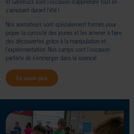
et Génitrucs sont l’occasion d’apprendre tout en
s’amusant durant l’été !
Nos animateurs sont spécialement formés pour
piquer la curiosité des jeunes et les amener à faire
des découvertes grâce à la manipulation et
l’expérimentation. Nos camps sont l’occasion
parfaite de s’immerger dans la science!
En savoir plus