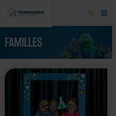
FAMILLES