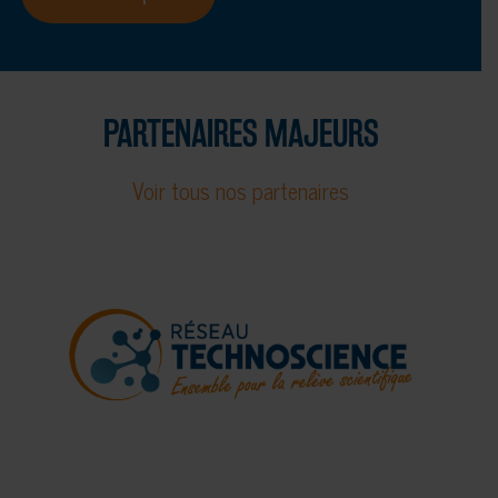
PARTENAIRES MAJEURS
Voir tous nos partenaires