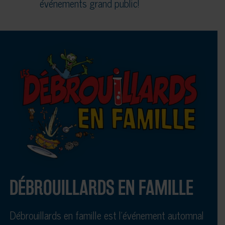
événements grand public!
DÉBROUILLARDS EN FAMILLE
Débrouillards en famille est l’événement automnal