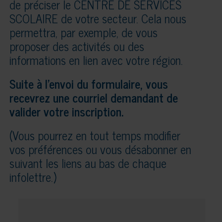
de préciser le CENTRE DE SERVICES
SCOLAIRE de votre secteur. Cela nous
permettra, par exemple, de vous
proposer des activités ou des
informations en lien avec votre région.
Suite à l’envoi du formulaire, vous
recevrez une courriel demandant de
valider votre inscription.
(Vous pourrez en tout temps modifier
vos préférences ou vous désabonner en
suivant les liens au bas de chaque
infolettre.)