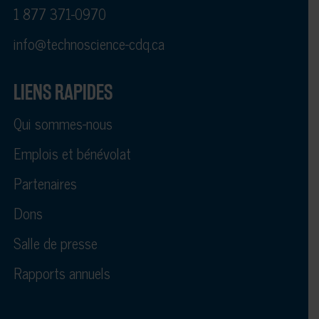
1 877 371-0970
info@technoscience-cdq.ca
LIENS RAPIDES
Qui sommes-nous
Emplois et bénévolat
Partenaires
Dons
Salle de presse
Rapports annuels