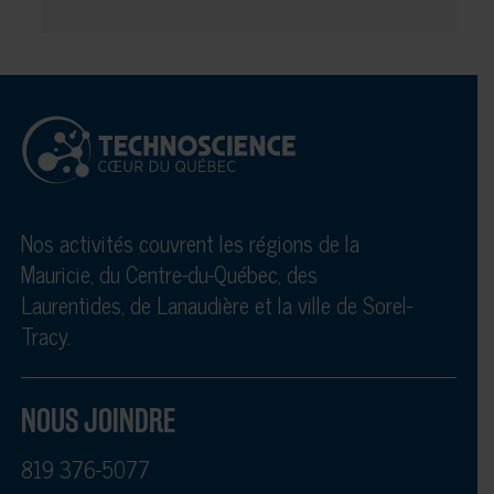
Nos activités couvrent les régions de la
Mauricie, du Centre-du-Québec, des
Laurentides, de Lanaudière et la ville de Sorel-
Tracy.
NOUS JOINDRE
819 376-5077