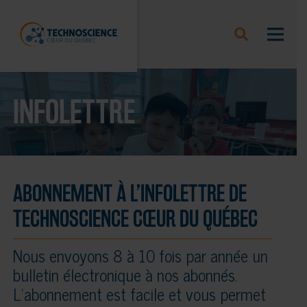
INFOLETTRE
ABONNEMENT À L’INFOLETTRE DE
TECHNOSCIENCE CŒUR DU QUÉBEC
Nous envoyons 8 à 10 fois par année un
bulletin électronique à nos abonnés.
L’abonnement est facile et vous permet