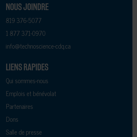
NOUS JOINDRE
819 376-5077
1 877 371-0970
info@technoscience-cdq.ca
LIENS RAPIDES
Qui sommes-nous
Emplois et bénévolat
Partenaires
Dons
Salle de presse