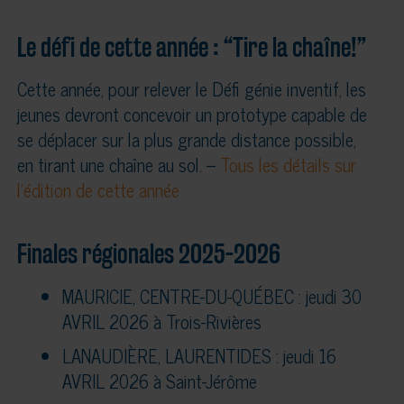
Le défi de cette année :
“Tire la chaîne!”
Cette année, pour relever le Défi génie inventif, les
jeunes devront concevoir un prototype capable de
se déplacer sur la plus grande distance possible,
en tirant une chaîne au sol. –
Tous les détails sur
l’édition de cette année
Finales régionales 2025-2026
MAURICIE, CENTRE-DU-QUÉBEC : jeudi 30
AVRIL 2026 à Trois-Rivières
LANAUDIÈRE, LAURENTIDES : jeudi 16
AVRIL 2026 à Saint-Jérôme