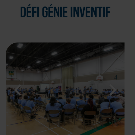
DÉFI GÉNIE INVENTIF