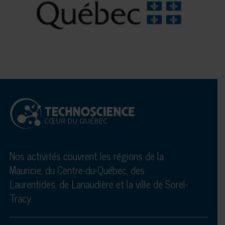
Nos activités couvrent les régions de la
Mauricie, du Centre-du-Québec, des
Laurentides, de Lanaudière et la ville de Sorel-
Tracy.