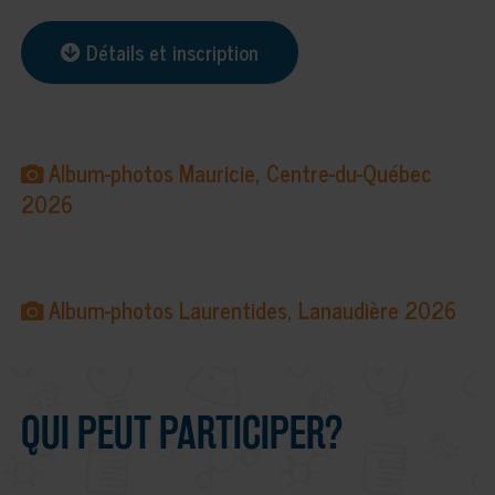
Détails et inscription
Album-photos Mauricie, Centre-du-Québec
2026
Album-photos Laurentides, Lanaudière 2026
QUI PEUT PARTICIPER?