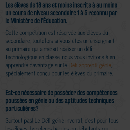
Les élèves de 18 ans et moins inscrits à au moins
un cours de niveau secondaire 1 à 5 reconnu par
le Ministère de l’Éducation.
Cette compétition est réservée aux élèves du
secondaire, toutefois si vous êtes un enseignant
au primaire qui aimerait réaliser un défi
technologique en classe, nous vous invitons à en
apprendre davantage sur le
Défi apprenti génie
,
spécialement conçu pour les élèves du primaire.
Est-ce nécessaire de posséder des compétences
poussées en génie ou des aptitudes techniques
particulières?
Surtout pas! Le Défi génie inventif, c’est pour tous
les élèves: bricoleurs habiles ou débutants qui