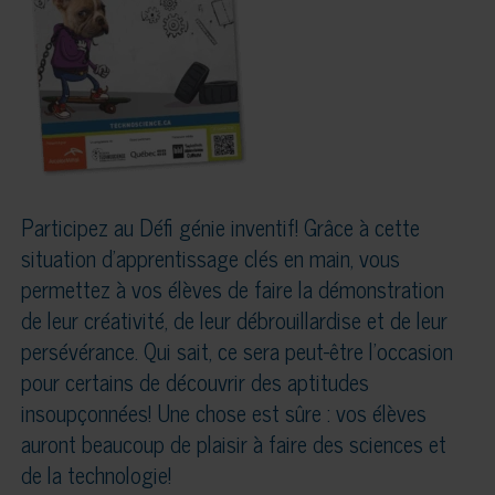
Participez au Défi génie inventif! Grâce à cette
situation d’apprentissage clés en main, vous
permettez à vos élèves de faire la démonstration
de leur créativité, de leur débrouillardise et de leur
persévérance. Qui sait, ce sera peut-être l’occasion
pour certains de découvrir des aptitudes
insoupçonnées! Une chose est sûre : vos élèves
auront beaucoup de plaisir à faire des sciences et
de la technologie!