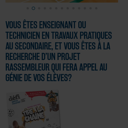
VOUS ÊTES ENSEIGNANT OU
TECHNICIEN EN TRAVAUX PRATIQUES
AU SECONDAIRE, ET VOUS ÊTES À LA
RECHERCHE D’UN PROJET
RASSEMBLEUR QUI FERA APPEL AU
GÉNIE DE VOS ÉLÈVES?