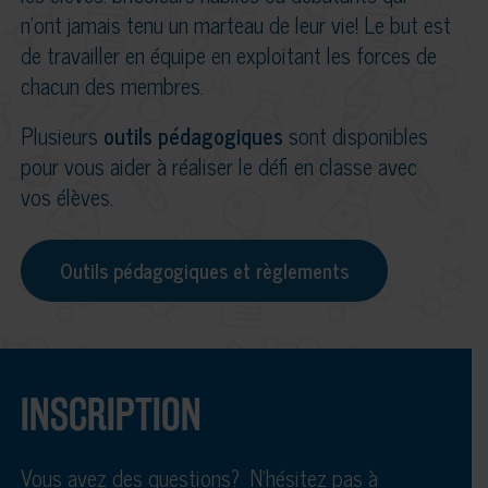
n’ont jamais tenu un marteau de leur vie! Le but est
de travailler en équipe en exploitant les forces de
chacun des membres.
Plusieurs
outils pédagogiques
sont disponibles
pour vous aider à réaliser le défi en classe avec
vos élèves.
Outils pédagogiques et règlements
INSCRIPTION
Vous avez des questions? N’hésitez pas à