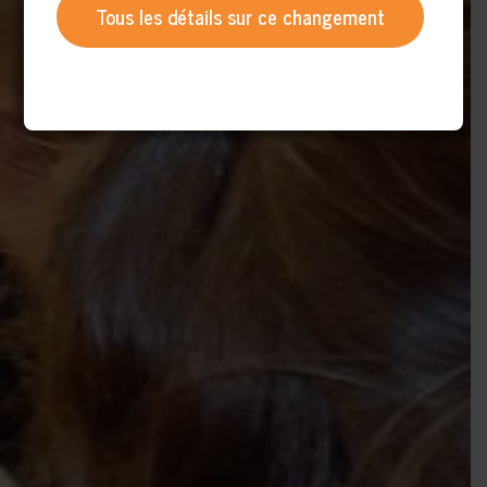
Tous les détails sur ce changement