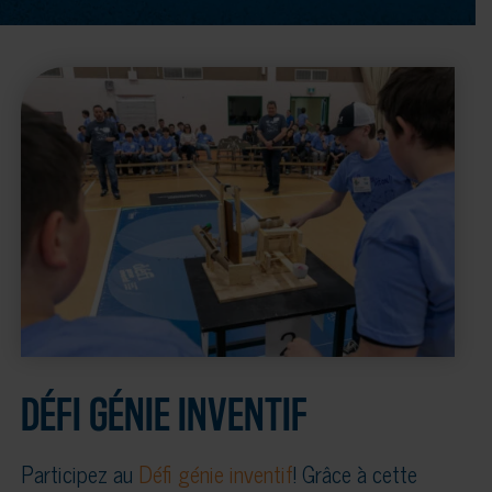
DÉFI GÉNIE INVENTIF
Participez au
Défi génie inventif
! Grâce à cette