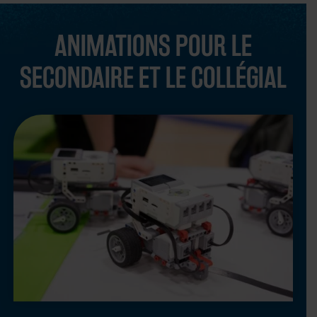
ANIMATIONS POUR LE
SECONDAIRE ET LE COLLÉGIAL