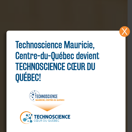
X
Technoscience Mauricie,
Centre-du-Québec devient
TECHNOSCIENCE CŒUR DU
QUÉBEC!