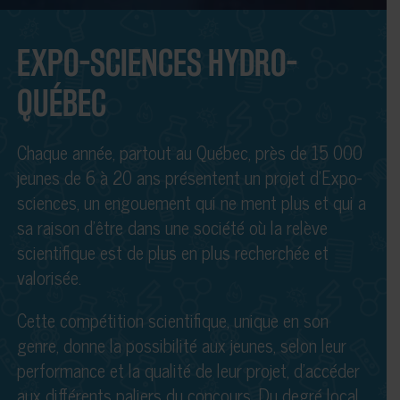
EXPO-SCIENCES HYDRO-
QUÉBEC
Chaque année, partout au Québec, près de 15 000
jeunes de 6 à 20 ans présentent un projet d’Expo-
sciences, un engouement qui ne ment plus et qui a
sa raison d’être dans une société où la relève
scientifique est de plus en plus recherchée et
valorisée.
Cette compétition scientifique, unique en son
genre, donne la possibilité aux jeunes, selon leur
performance et la qualité de leur projet, d’accéder
aux différents paliers du concours. Du degré local,