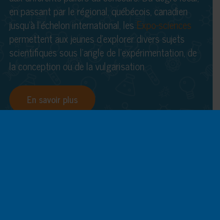
en passant par le régional, québécois, canadien
jusqu’à l’échelon international, les
Expo-sciences
permettent aux jeunes d’explorer divers sujets
scientifiques sous l’angle de l’expérimentation, de
la conception ou de la vulgarisation.
En savoir plus