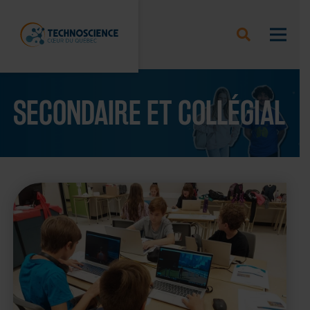
SECONDAIRE ET COLLÉGIAL