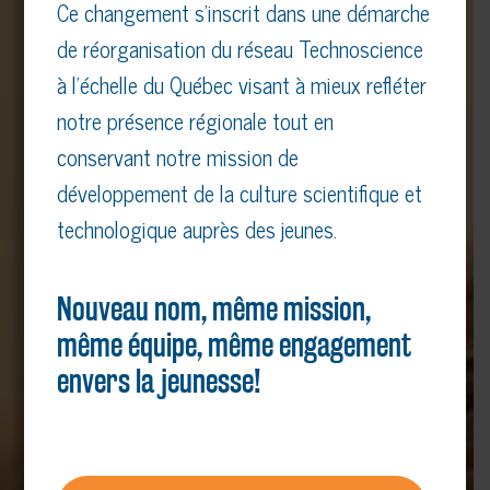
Ce changement s’inscrit dans une démarche
de réorganisation du réseau Technoscience
à l’échelle du Québec visant à mieux refléter
notre présence régionale tout en
conservant notre mission de
développement de la culture scientifique et
technologique auprès des jeunes.
Nouveau nom, même mission,
même équipe, même engagement
envers la jeunesse!