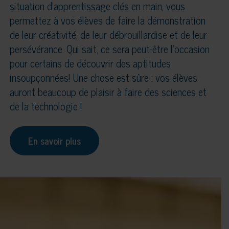
situation d’apprentissage clés en main, vous
permettez à vos élèves de faire la démonstration
de leur créativité, de leur débrouillardise et de leur
persévérance. Qui sait, ce sera peut-être l’occasion
pour certains de découvrir des aptitudes
insoupçonnées! Une chose est sûre : vos élèves
auront beaucoup de plaisir à faire des sciences et
de la technologie !
En savoir plus