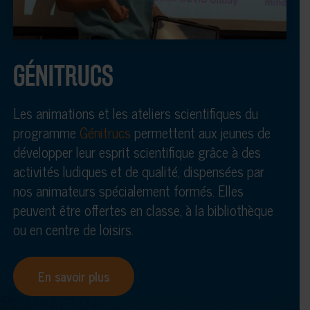
GÉNITRUCS
Les animations et les ateliers scientifiques du
programme
Génitrucs
permettent aux jeunes de
développer leur esprit scientifique grâce à des
activités ludiques et de qualité, dispensées par
nos animateurs spécialement formés. Elles
peuvent être offertes en classe, à la bibliothèque
ou en centre de loisirs.
En savoir plus