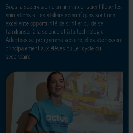
Sous la supervision d’un animateur scientifique, les
animations et les ateliers scientifiques sont une
excellente opportunité de s’initier ou de se
familiariser à la science et à la technologie.
Adaptées au programme scolaire, elles s’adressent
principalement aux élèves du 1er cycle du
secondaire.