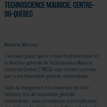
TECHNOSCIENCE MAURICIE, CENTRE-
DU-QUÉBEC
Madame, Monsieur,
C’est avec plaisir que le conseil d’administration et
la direction générale de Technoscience Mauricie,
Centre-du-Québec (TMCQ) vous invitent à prendre
part à une Assemblée générale extraordinaire.
Suite au changement à la couverture de notre
territoire, lors de l’assemblée générale
extraordinaire, nous procèderons à la modification