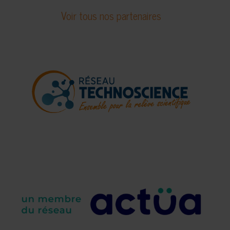
Voir tous nos partenaires