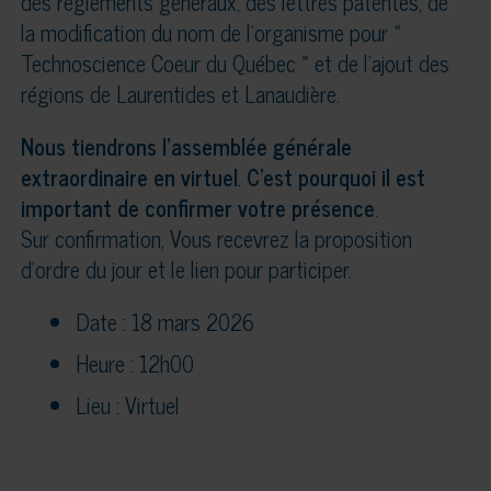
des règlements généraux, des lettres patentes, de
la modification du nom de l’organisme pour «
Technoscience Coeur du Québec » et de l’ajout des
régions de Laurentides et Lanaudière.
Nous tiendrons l’assemblée générale
extraordinaire en virtuel
.
C’est pourquoi il est
important de confirmer votre présence
.
Sur confirmation, Vous recevrez la proposition
d’ordre du jour et le lien pour participer.
Date : 18 mars 2026
Heure : 12h00
Lieu : Virtuel