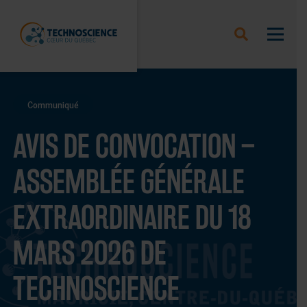
Communiqué
AVIS DE CONVOCATION –
ASSEMBLÉE GÉNÉRALE
EXTRAORDINAIRE DU 18
MARS 2026 DE
TECHNOSCIENCE