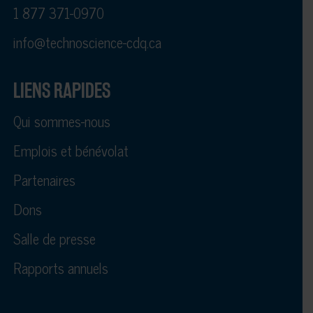
1 877 371-0970
info@technoscience-cdq.ca
LIENS RAPIDES
Qui sommes-nous
Emplois et bénévolat
Partenaires
Dons
Salle de presse
Rapports annuels