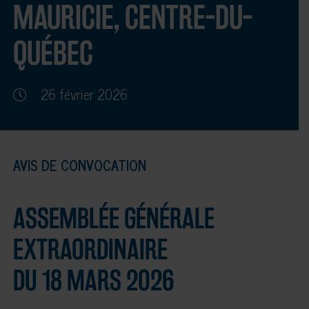
MAURICIE, CENTRE-DU-
QUÉBEC
26 février 2026
AVIS DE CONVOCATION
ASSEMBLÉE GÉNÉRALE
EXTRAORDINAIRE
DU 18 MARS 2026