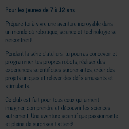
Pour les jeunes de 7 à 12 ans
Prépare-toi à vivre une aventure incroyable dans
un monde où robotique, science et technologie se
rencontrent!
Pendant la série d’ateliers, tu pourras concevoir et
programmer tes propres robots, réaliser des
expériences scientifiques surprenantes, créer des
projets uniques et relever des défis amusants et
stimulants.
Ce club est fait pour tous ceux qui aiment
imaginer, comprendre et découvrir les sciences
autrement. Une aventure scientifique passionnante
et pleine de surprises t’attend!