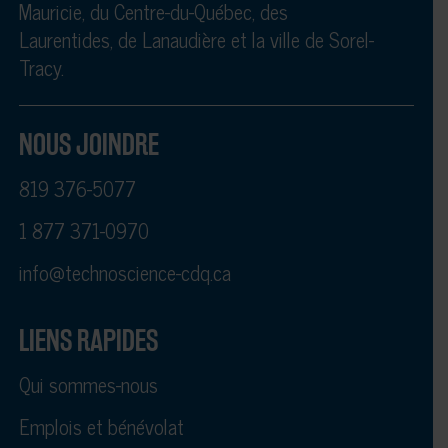
Mauricie, du Centre-du-Québec, des
Laurentides, de Lanaudière et la ville de Sorel-
Tracy.
NOUS JOINDRE
819 376-5077
1 877 371-0970
info@technoscience-cdq.ca
LIENS RAPIDES
Qui sommes-nous
Emplois et bénévolat