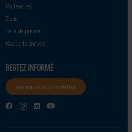
Partenaires
Dons
Salle de presse
Rapports annuels
RESTEZ INFORMÉ
Abonnez-vous à l’infolettre