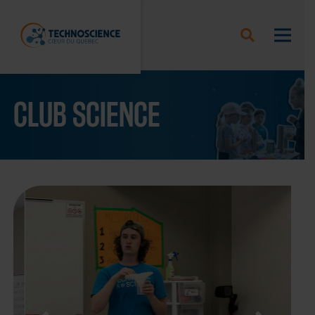
CLUB SCIENCE