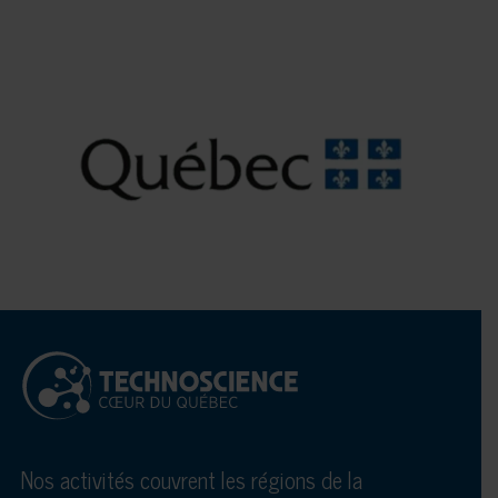
Nos activités couvrent les régions de la