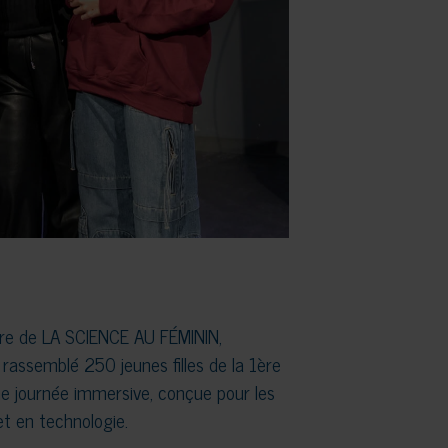
re de LA SCIENCE AU FÉMININ,
assemblé 250 jeunes filles de la 1ère
ne journée immersive, conçue pour les
et en technologie.