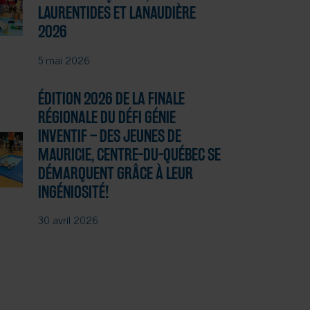
LAURENTIDES ET LANAUDIÈRE
2026
5 mai 2026
ÉDITION 2026 DE LA FINALE
RÉGIONALE DU DÉFI GÉNIE
INVENTIF – DES JEUNES DE
MAURICIE, CENTRE-DU-QUÉBEC SE
DÉMARQUENT GRÂCE À LEUR
INGÉNIOSITÉ!
30 avril 2026