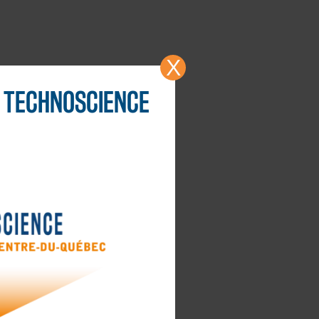
X
TECHNOSCIENCE