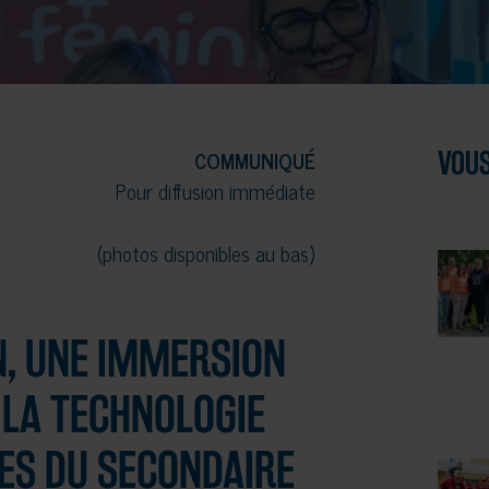
COMMUNIQUÉ
VOUS
Pour diffusion immédiate
(photos disponibles au bas)
N, UNE IMMERSION
 LA TECHNOLOGIE
LES DU SECONDAIRE