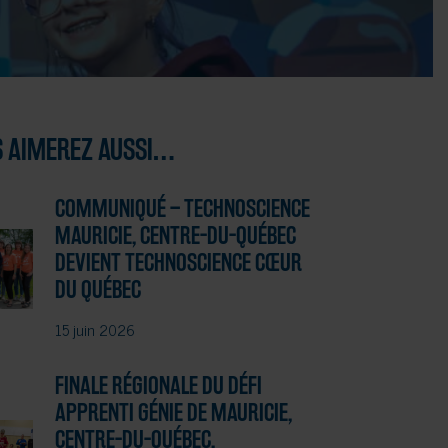
 AIMEREZ AUSSI…
COMMUNIQUÉ – TECHNOSCIENCE
MAURICIE, CENTRE-DU-QUÉBEC
DEVIENT TECHNOSCIENCE CŒUR
DU QUÉBEC
15 juin 2026
FINALE RÉGIONALE DU DÉFI
APPRENTI GÉNIE DE MAURICIE,
CENTRE-DU-QUÉBEC,