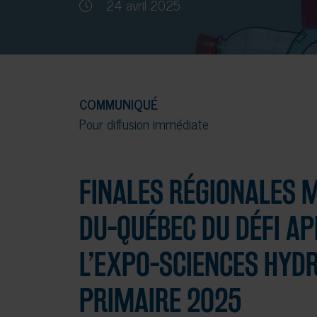
24 avril 2025
COMMUNIQUÉ
Pour diffusion immédiate
FINALES RÉGIONALES M
DU-QUÉBEC DU DÉFI AP
L’EXPO-SCIENCES HYD
PRIMAIRE 2025