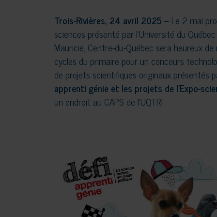
Trois-Rivières, 24 avril 2025
– Le 2 mai pro
sciences présenté par l’Université du Québec 
Mauricie, Centre-du-Québec sera heureux de r
cycles du primaire pour un concours technolo
de projets scientifiques originaux présentés p
apprenti génie et les projets de l’Expo-sc
un endroit au CAPS de l’UQTR!