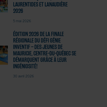
LAURENTIDES ET LANAUDIÈRE
2026
5 mai 2026
ÉDITION 2026 DE LA FINALE
RÉGIONALE DU DÉFI GÉNIE
INVENTIF – DES JEUNES DE
MAURICIE, CENTRE-DU-QUÉBEC SE
DÉMARQUENT GRÂCE À LEUR
INGÉNIOSITÉ!
30 avril 2026