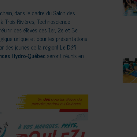
chain, dans le cadre du Salon des
à Trois-Rivières, Technoscience
éunir des élèves des 1er, 2e et 3e
gique unique et pour les présentations
ar des jeunes de la région!
Le Défi
iences Hydro-Québec
seront réunis en