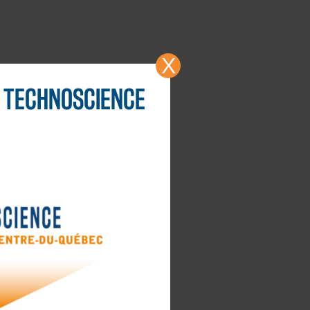
X
TECHNOSCIENCE