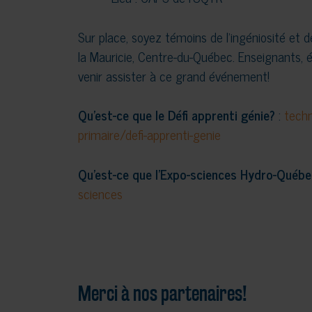
Sur place, soyez témoins de l’ingéniosité et d
la Mauricie, Centre-du-Québec. Enseignants, é
venir assister à ce grand événement!
Qu’est-ce que le Défi apprenti génie?
:
techn
primaire/defi-apprenti-genie
Qu’est-ce que l’Expo-sciences Hydro-Québe
sciences
Merci à nos partenaires!