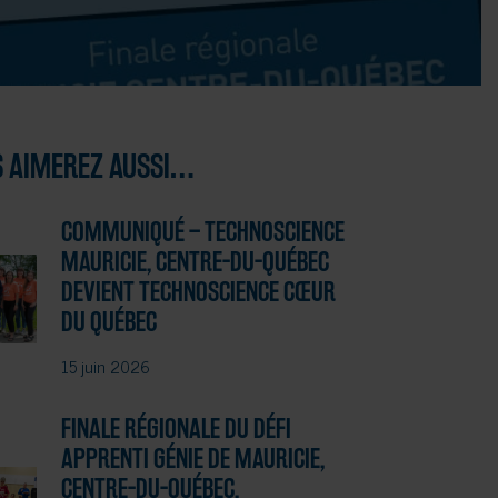
 AIMEREZ AUSSI…
COMMUNIQUÉ – TECHNOSCIENCE
MAURICIE, CENTRE-DU-QUÉBEC
DEVIENT TECHNOSCIENCE CŒUR
DU QUÉBEC
15 juin 2026
FINALE RÉGIONALE DU DÉFI
APPRENTI GÉNIE DE MAURICIE,
CENTRE-DU-QUÉBEC,