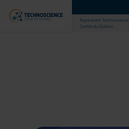
Auparavant Technoscience 
Centre-du-Québec