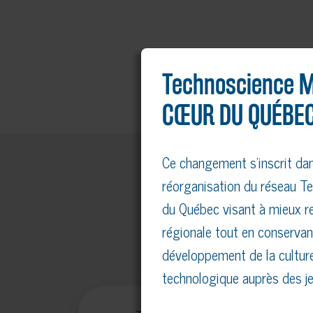
Technoscience M
CŒUR DU QUÉBEC
Ce changement s’inscrit da
réorganisation du réseau Te
du Québec visant à mieux re
régionale tout en conservan
développement de la culture
technologique auprès des je