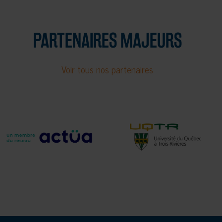
PARTENAIRES MAJEURS
Voir tous nos partenaires