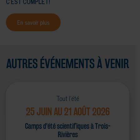
C'EST COMPLET!
En savoir plus
AUTRES ÉVÉNEMENTS À VENIR
Tout l'été
25 JUIN AU 21 AOÛT 2026
Camps d'été scientifiques à Trois-
Rivières