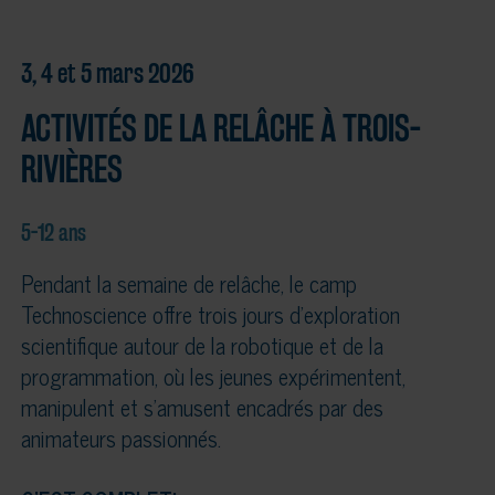
3, 4 et 5 mars 2026
ACTIVITÉS DE LA RELÂCHE À TROIS-
RIVIÈRES
5-12 ans
Pendant la semaine de relâche, le camp
Technoscience offre trois jours d’exploration
scientifique autour de la robotique et de la
programmation, où les jeunes expérimentent,
manipulent et s’amusent encadrés par des
animateurs passionnés.