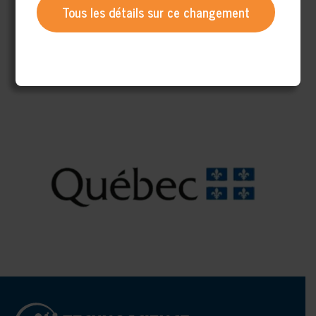
Tous les détails sur ce changement