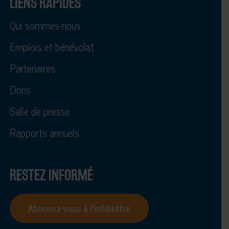
LIENS RAPIDES
Qui sommes-nous
Emplois et bénévolat
Partenaires
Dons
Salle de presse
Rapports annuels
RESTEZ INFORMÉ
Abonnez-vous à l’infolettre