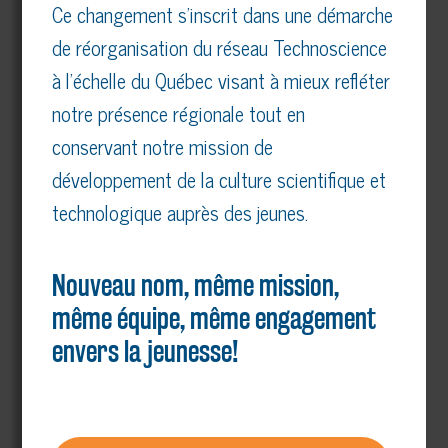
Ce changement s’inscrit dans une démarche
de réorganisation du réseau Technoscience
à l’échelle du Québec visant à mieux refléter
notre présence régionale tout en
conservant notre mission de
développement de la culture scientifique et
technologique auprès des jeunes.
Nouveau nom, même mission,
même équipe, même engagement
envers la jeunesse!