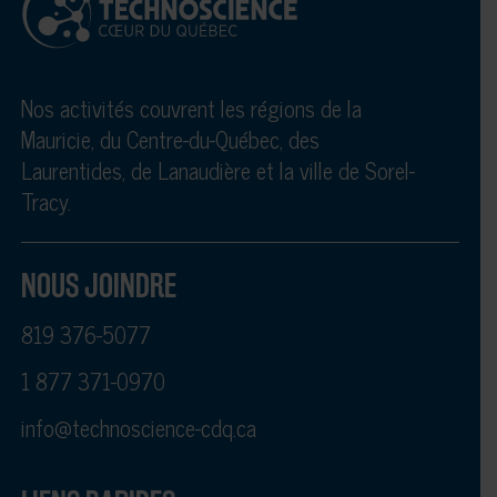
Nos activités couvrent les régions de la
Mauricie, du Centre-du-Québec, des
Laurentides, de Lanaudière et la ville de Sorel-
Tracy.
NOUS JOINDRE
819 376-5077
1 877 371-0970
info@technoscience-cdq.ca