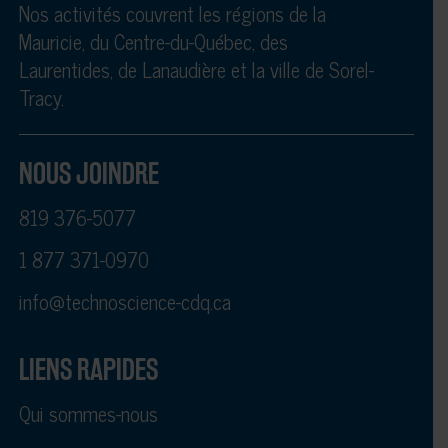
Nos activités couvrent les régions de la
Mauricie, du Centre-du-Québec, des
Laurentides, de Lanaudière et la ville de Sorel-
Tracy.
NOUS JOINDRE
819 376-5077
1 877 371-0970
info@technoscience-cdq.ca
LIENS RAPIDES
Qui sommes-nous