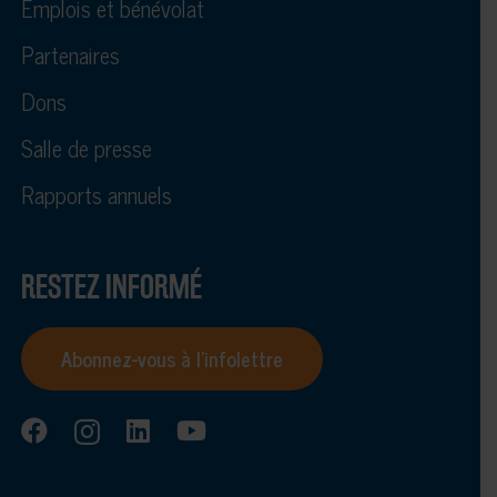
Emplois et bénévolat
Partenaires
Dons
Salle de presse
Rapports annuels
RESTEZ INFORMÉ
Abonnez-vous à l’infolettre