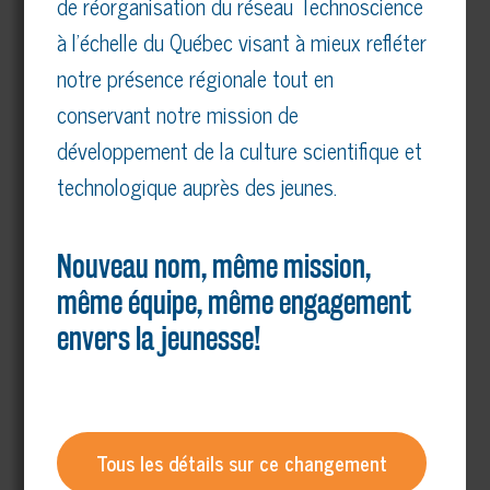
de réorganisation du réseau Technoscience
à l’échelle du Québec visant à mieux refléter
notre présence régionale tout en
conservant notre mission de
développement de la culture scientifique et
technologique auprès des jeunes.
Nouveau nom, même mission,
même équipe, même engagement
envers la jeunesse!
Tous les détails sur ce changement