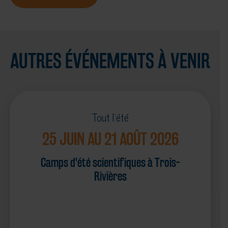
AUTRES ÉVÉNEMENTS À VENIR
Tout l'été
25 JUIN AU 21 AOÛT 2026
Camps d'été scientifiques à Trois-
Rivières