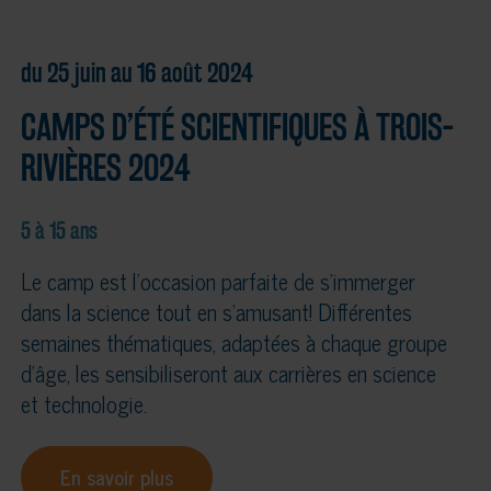
du 25 juin au 16 août 2024
CAMPS D’ÉTÉ SCIENTIFIQUES À TROIS-
RIVIÈRES 2024
5 à 15 ans
Le camp est l’occasion parfaite de s’immerger
dans la science tout en s’amusant! Différentes
semaines thématiques, adaptées à chaque groupe
d’âge, les sensibiliseront aux carrières en science
et technologie.
En savoir plus