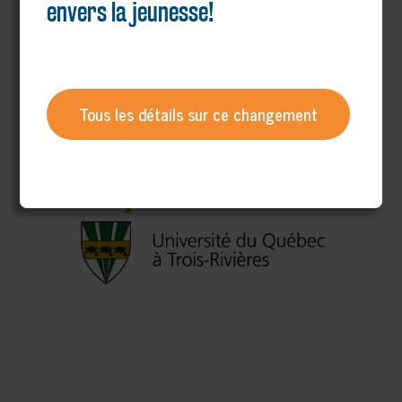
envers la jeunesse!
Tous les détails sur ce changement