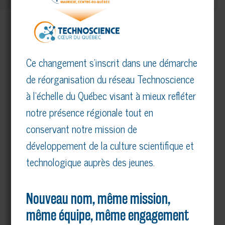
PARTENAIRES MAJEURS
Ce changement s’inscrit dans une démarche
Voir tous nos partenaires
de réorganisation du réseau Technoscience
à l’échelle du Québec visant à mieux refléter
notre présence régionale tout en
conservant notre mission de
développement de la culture scientifique et
technologique auprès des jeunes.
Nouveau nom, même mission,
même équipe, même engagement