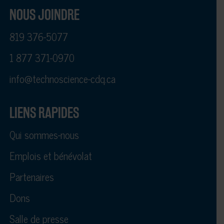
NOUS JOINDRE
819 376-5077
1 877 371-0970
info@technoscience-cdq.ca
LIENS RAPIDES
Qui sommes-nous
Emplois et bénévolat
Partenaires
Dons
Salle de presse