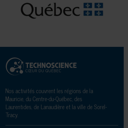
Nos activités couvrent les régions de la
Mauricie, du Centre-du-Québec, des
Laurentides, de Lanaudière et la ville de Sorel-
Tracy.