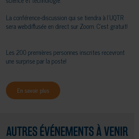
science et technologie.
La conférence-discussion qui se tiendra à l'UQTR
sera webdiffusée en direct sur Zoom. C'est gratuit!
Les 200 premières personnes inscrites recevront
une surprise par la poste!
En savoir plus
AUTRES ÉVÉNEMENTS À VENIR