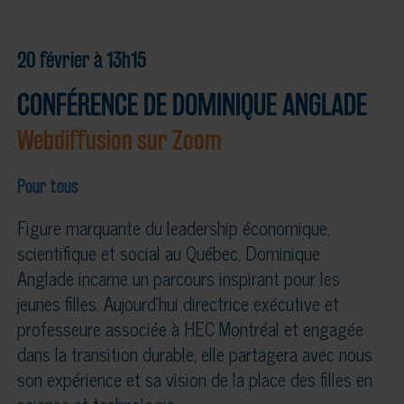
20 février à 13h15
CONFÉRENCE DE DOMINIQUE ANGLADE
Webdiffusion sur Zoom
Pour tous
Figure marquante du leadership économique,
scientifique et social au Québec, Dominique
Anglade incarne un parcours inspirant pour les
jeunes filles. Aujourd’hui directrice exécutive et
professeure associée à HEC Montréal et engagée
dans la transition durable, elle partagera avec nous
son expérience et sa vision de la place des filles en