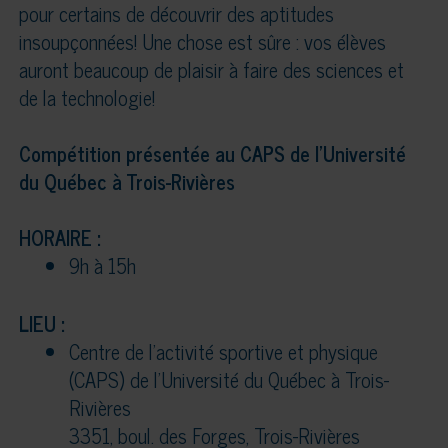
pour certains de découvrir des aptitudes
insoupçonnées! Une chose est sûre : vos élèves
auront beaucoup de plaisir à faire des sciences et
de la technologie!
Compétition présentée au CAPS de l'Université
du Québec à Trois-Rivières
HORAIRE :
9h à 15h
LIEU :
Centre de l’activité sportive et physique
(CAPS) de l'Université du Québec à Trois-
Rivières
3351, boul. des Forges, Trois-Rivières