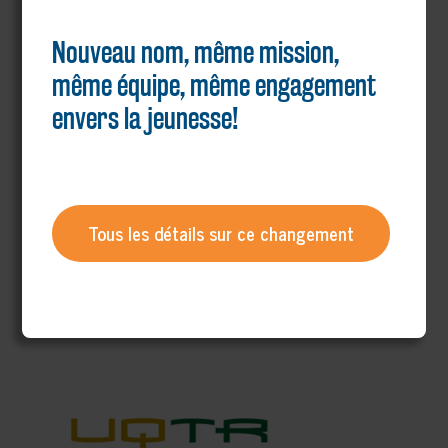
Nouveau nom, même mission,
même équipe, même engagement
envers la jeunesse!
Tous les détails sur ce changement