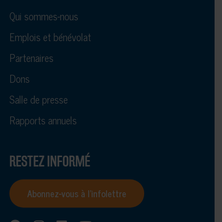
Qui sommes-nous
Emplois et bénévolat
Partenaires
Dons
Salle de presse
Rapports annuels
RESTEZ INFORMÉ
Abonnez-vous à l’infolettre