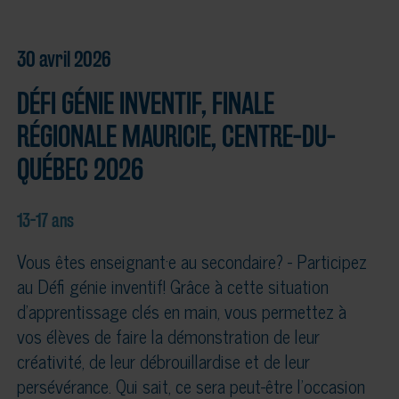
30 avril 2026
DÉFI GÉNIE INVENTIF, FINALE
RÉGIONALE MAURICIE, CENTRE-DU-
QUÉBEC 2026
13-17 ans
Vous êtes enseignant·e au secondaire? - Participez
au Défi génie inventif! Grâce à cette situation
d’apprentissage clés en main, vous permettez à
vos élèves de faire la démonstration de leur
créativité, de leur débrouillardise et de leur
persévérance. Qui sait, ce sera peut-être l’occasion