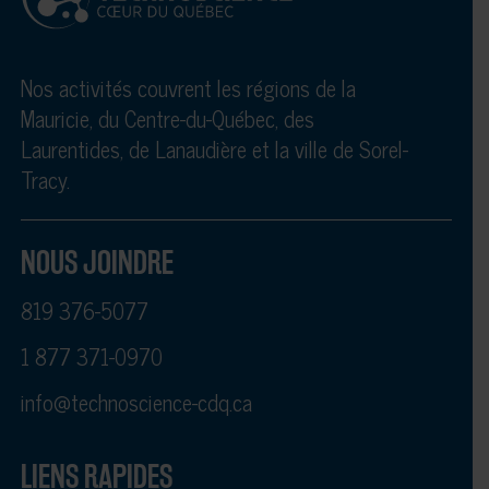
Nos activités couvrent les régions de la
Mauricie, du Centre-du-Québec, des
Laurentides, de Lanaudière et la ville de Sorel-
Tracy.
NOUS JOINDRE
819 376-5077
1 877 371-0970
info@technoscience-cdq.ca
LIENS RAPIDES