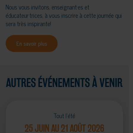
Nous vous invitons, enseignant·es et
éducateur·trices, à vous inscrire à cette journée qui
sera très inspirante!
En savoir plus
AUTRES ÉVÉNEMENTS À VENIR
Tout l'été
25 JUIN AU 21 AOÛT 2026