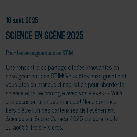
16 août 2025
SCIENCE EN SCÈNE 2025
Pour les enseignant.e.s en STIM
Une rencontre de partage d’idées innovantes en
enseignement des STIM! Vous êtes enseignant.e et
vous êtes en manque d’inspiration pour aborder la
science et la technologie avec vos élèves? - Voilà
une occasion à ne pas manquer! Nous sommes
fiers d'être l'un des partenaires de l'événement
Science sur Scène Canada 2025 qui aura lieu le
16 août à Trois-Rivières.