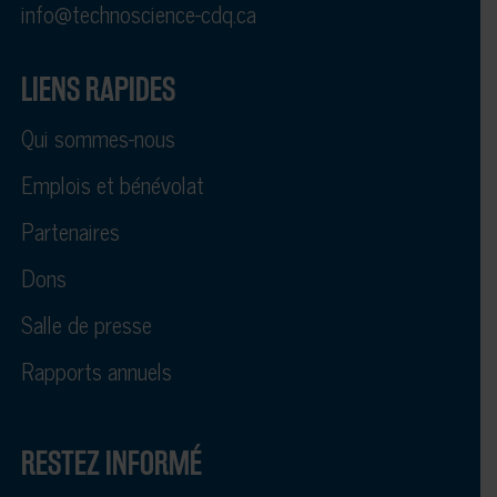
info@technoscience-cdq.ca
LIENS RAPIDES
Qui sommes-nous
Emplois et bénévolat
Partenaires
Dons
Salle de presse
Rapports annuels
RESTEZ INFORMÉ