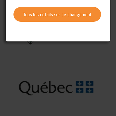
Tous les détails sur ce changement