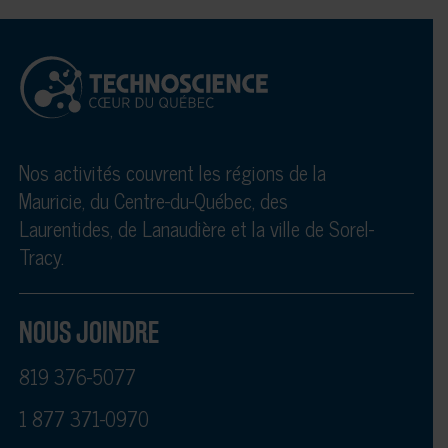
Nos activités couvrent les régions de la
Mauricie, du Centre-du-Québec, des
Laurentides, de Lanaudière et la ville de Sorel-
Tracy.
NOUS JOINDRE
819 376-5077
1 877 371-0970