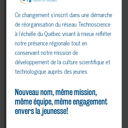
Ce changement s’inscrit dans une démarche
de réorganisation du réseau Technoscience
à l’échelle du Québec visant à mieux refléter
notre présence régionale tout en
conservant notre mission de
développement de la culture scientifique et
technologique auprès des jeunes.
Nouveau nom, même mission,
même équipe, même engagement
envers la jeunesse!