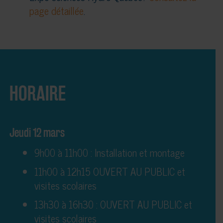
page détaillée
.
HORAIRE
Jeudi 12 mars
9h00 à 11h00 : Installation et montage
11h00 à 12h15 OUVERT AU PUBLIC et
visites scolaires
13h30 à 16h30 : OUVERT AU PUBLIC et
visites scolaires