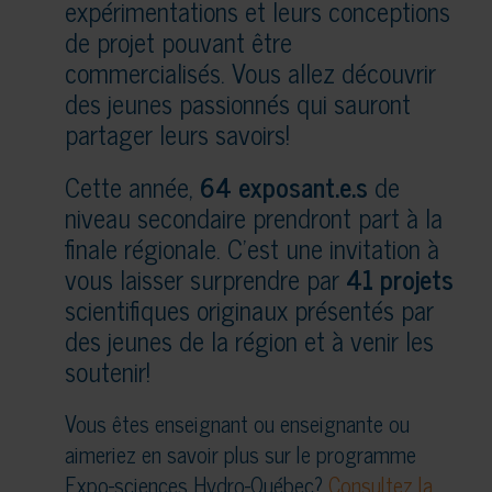
expérimentations et leurs conceptions
de projet pouvant être
commercialisés. Vous allez découvrir
des jeunes passionnés qui sauront
partager leurs savoirs!
Cette année,
64 exposant.e.s
de
niveau secondaire prendront part à la
finale régionale. C’est une invitation à
vous laisser surprendre par
41 projets
scientifiques originaux présentés par
des jeunes de la région et à venir les
soutenir!
Vous êtes enseignant ou enseignante ou
aimeriez en savoir plus sur le programme
Expo-sciences Hydro-Québec?
Consultez la