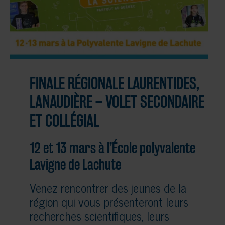
FINALE RÉGIONALE LAURENTIDES,
LANAUDIÈRE – VOLET SECONDAIRE
ET COLLÉGIAL
12 et 13 mars à l’École polyvalente
Lavigne de Lachute
Venez rencontrer des jeunes de la
région qui vous présenteront leurs
recherches scientifiques, leurs