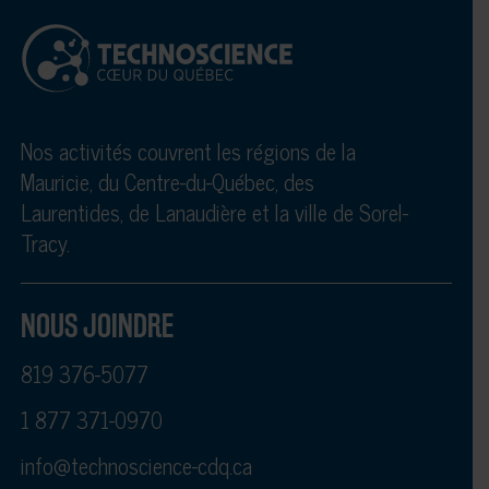
Nos activités couvrent les régions de la
Mauricie, du Centre-du-Québec, des
Laurentides, de Lanaudière et la ville de Sorel-
Tracy.
NOUS JOINDRE
819 376-5077
1 877 371-0970
info@technoscience-cdq.ca