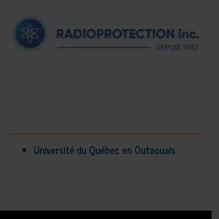
Université du Québec en Outaouais