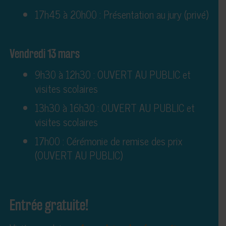
17h45 à 20h00 : Présentation au jury (privé)
Vendredi 13 mars
9h30 à 12h30 : OUVERT AU PUBLIC et
visites scolaires
13h30 à 16h30 : OUVERT AU PUBLIC et
visites scolaires
17h00 : Cérémonie de remise des prix
(OUVERT AU PUBLIC)
Entrée gratuite!