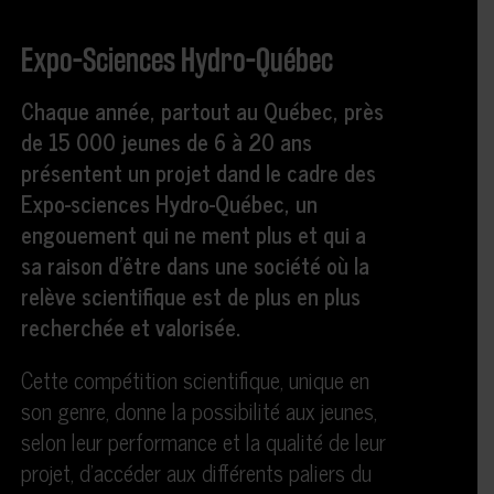
Expo-Sciences Hydro-Québec
Chaque année, partout au Québec, près
de 15 000 jeunes de 6 à 20 ans
présentent un projet dand le cadre des
Expo-sciences Hydro-Québec, un
engouement qui ne ment plus et qui a
sa raison d’être dans une société où la
relève scientifique est de plus en plus
recherchée et valorisée.
Cette compétition scientifique, unique en
son genre, donne la possibilité aux jeunes,
selon leur performance et la qualité de leur
projet, d’accéder aux différents paliers du