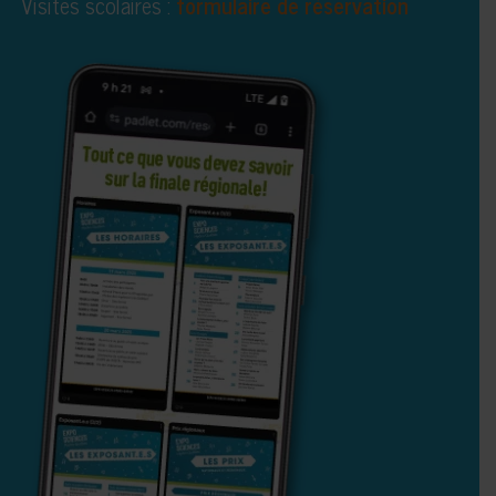
Visites scolaires :
formulaire de réservation