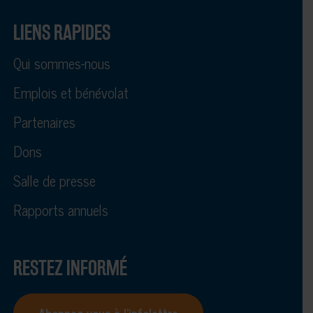
LIENS RAPIDES
Qui sommes-nous
Emplois et bénévolat
Partenaires
Dons
Salle de presse
Rapports annuels
RESTEZ INFORMÉ
Abonnez-vous à l’infolettre