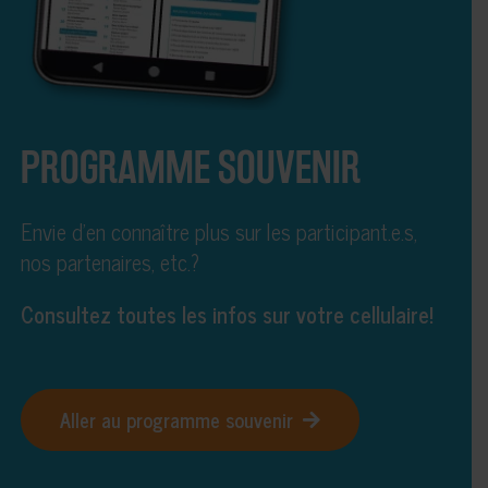
PROGRAMME SOUVENIR
Envie d’en connaître plus sur les participant.e.s,
nos partenaires, etc.?
Consultez toutes les infos sur votre cellulaire!
Aller au programme souvenir