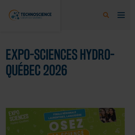
EXPO-SCIENCES HYDRO-
QUÉBEC 2026