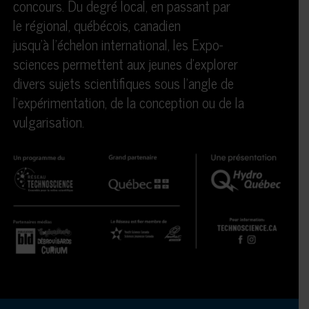
concours. Du degré local, en passant par
le régional, québécois, canadien
jusqu’à l’échelon international, les Expo-
sciences permettent aux jeunes d’explorer
divers sujets scientifiques sous l’angle de
l’expérimentation, de la conception ou de la
vulgarisation.