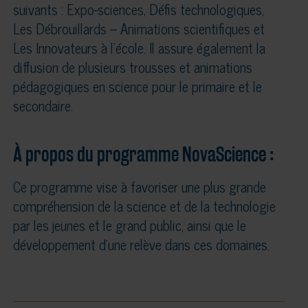
suivants : Expo-sciences, Défis technologiques,
Les Débrouillards – Animations scientifiques et
Les Innovateurs à l’école. Il assure également la
diffusion de plusieurs trousses et animations
pédagogiques en science pour le primaire et le
secondaire.
À propos du programme NovaScience :
Ce programme vise à favoriser une plus grande
compréhension de la science et de la technologie
par les jeunes et le grand public, ainsi que le
développement d’une relève dans ces domaines.