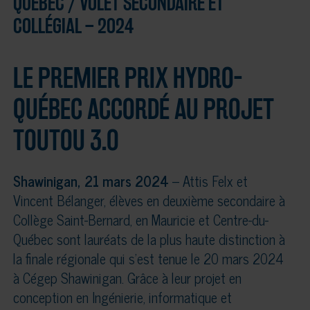
QUÉBEC / VOLET SECONDAIRE ET
COLLÉGIAL – 2024
LE PREMIER PRIX HYDRO-
QUÉBEC ACCORDÉ AU PROJET
TOUTOU 3.0
Shawinigan, 21 mars 2024
– Attis Felx et
Vincent Bélanger, élèves en deuxième secondaire à
Collège Saint-Bernard, en Mauricie et Centre-du-
Québec sont lauréats de la plus haute distinction à
la finale régionale qui s’est tenue le 20 mars 2024
à Cégep Shawinigan. Grâce à leur projet en
conception en Ingénierie, informatique et