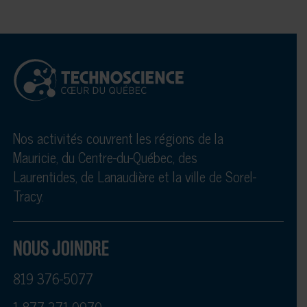
Nos activités couvrent les régions de la
Mauricie, du Centre-du-Québec, des
Laurentides, de Lanaudière et la ville de Sorel-
Tracy.
NOUS JOINDRE
819 376-5077