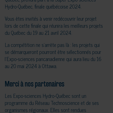
Hydro-Québec, finale québécoise 2024.
Vous êtes invités à venir redécouvrir leur projet
lors de cette finale qui réunira les meilleurs projets
du Québec du 19 au 21 avril 2024.
La compétition ne s’arrête pas là : les projets qui
se démarqueront pourront être sélectionnés pour
l’Expo-sciences pancanadienne qui aura lieu du 16
au 20 mai 2024 à Ottawa.
Merci à nos partenaires
Les Expo-sciences Hydro-Québec sont un
programme du Réseau Technoscience et de ses
organismes régionaux. Elles sont rendues