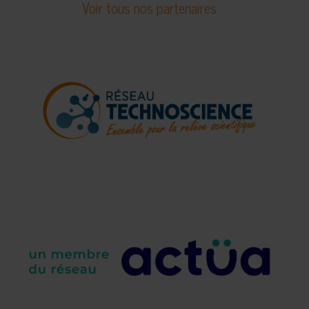
Voir tous nos partenaires