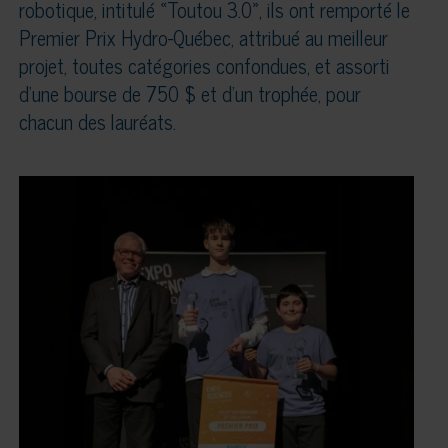
robotique, intitulé «Toutou 3.0», ils ont remporté le
Premier Prix Hydro-Québec, attribué au meilleur
projet, toutes catégories confondues, et assorti
d’une bourse de 750 $ et d’un trophée, pour
chacun des lauréats.