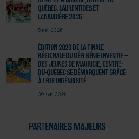
QUÉBEC, LAURENTIDES ET
LANAUDIÈRE 2026
5 mai 2026
ÉDITION 2026 DE LA FINALE
RÉGIONALE DU DÉFI GÉNIE INVENTIF –
DES JEUNES DE MAURICIE, CENTRE-
DU-QUÉBEC SE DÉMARQUENT GRÂCE
À LEUR INGÉNIOSITÉ!
30 avril 2026
PARTENAIRES MAJEURS