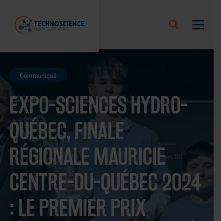
Communiqué
EXPO-SCIENCES HYDRO-
QUÉBEC, FINALE
RÉGIONALE MAURICIE
CENTRE-DU-QUÉBEC 2024
: LE PREMIER PRIX