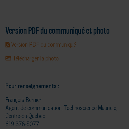
Version PDF du communiqué et photo
Version PDF du communiqué
Télécharger la photo
Pour renseignements :
François Bernier
Agent de communication, Technoscience Mauricie,
Centre-du-Québec
819 376-5077