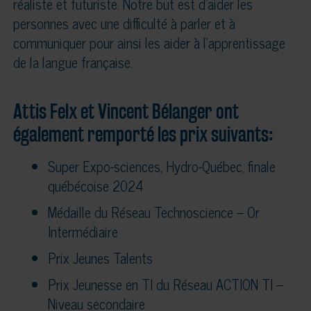
réaliste et futuriste. Notre but est d’aider les
personnes avec une difficulté à parler et à
communiquer pour ainsi les aider à l’apprentissage
de la langue française.
Attis Felx et Vincent Bélanger ont
également remporté les prix suivants:
Super Expo-sciences, Hydro-Québec, finale
québécoise 2024
Médaille du Réseau Technoscience – Or
Intermédiaire
Prix Jeunes Talents
Prix Jeunesse en TI du Réseau ACTION TI –
Niveau secondaire