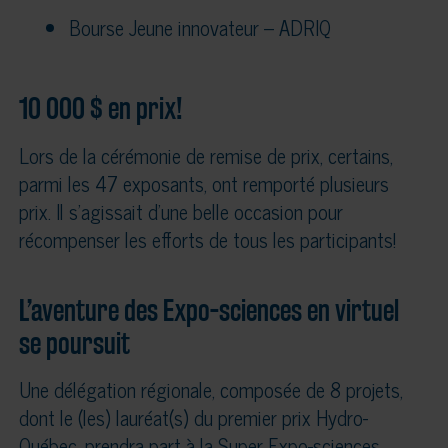
Bourse Jeune innovateur – ADRIQ
10 000 $ en prix!
Lors de la cérémonie de remise de prix, certains,
parmi les 47 exposants, ont remporté plusieurs
prix. Il s’agissait d’une belle occasion pour
récompenser les efforts de tous les participants!
L’aventure des Expo-sciences en virtuel
se poursuit
Une délégation régionale, composée de 8 projets,
dont le (les) lauréat(s) du premier prix Hydro-
Québec, prendra part à la Super Expo-sciences