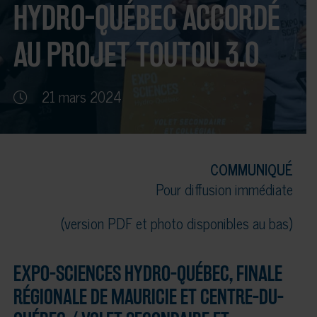
HYDRO-QUÉBEC ACCORDÉ
AU PROJET TOUTOU 3.0
21 mars 2024
COMMUNIQUÉ
Pour diffusion immédiate
(version PDF et photo disponibles au bas)
EXPO-SCIENCES HYDRO-QUÉBEC, FINALE
RÉGIONALE DE MAURICIE ET CENTRE-DU-