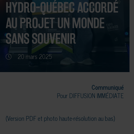
HYDRO-QUÉBEC ACCORDÉ
AU PROJET UN MONDE
SANS SOUVENIR
20 mars 2025
Communiqué
Pour DIFFUSION IMMÉDIATE
(Version PDF et photo haute-résolution au bas)