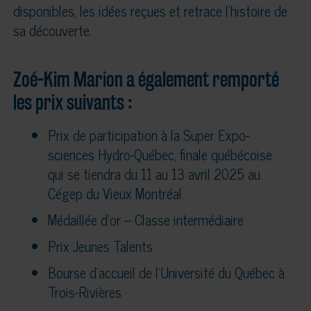
disponibles, les idées reçues et retrace l’histoire de
sa découverte.
Zoé-Kim Marion a également remporté
les prix suivants :
Prix de participation à la Super Expo-
sciences Hydro-Québec, finale québécoise
qui se tiendra du 11 au 13 avril 2025 au
Cégep du Vieux Montréal.
Médaillée d’or – Classe intermédiaire
Prix Jeunes Talents
Bourse d’accueil de l’Université du Québec à
Trois-Rivières