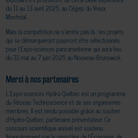
du 11 au 13 avril 2025, au Cégep du Vieux
Montréal.
Mais la compétition ne s’arrête pas là : les projets
qui se démarqueront pourront être sélectionnés
pour l’Expo-sciences pancanadienne qui aura lieu
du 31 mai au 7 juin 2025 au Nouveau-Brunswick.
Merci à nos partenaires
L’Expo-sciences Hydro-Québec est un programme
du Réseau Technoscience et de ses organismes
membres. Il est rendu possible grâce au soutien
d’Hydro-Québec, partenaire présentateur. Ce
concours scientifique annuel est soutenu
financièrement par le ministère de l’Économie, de