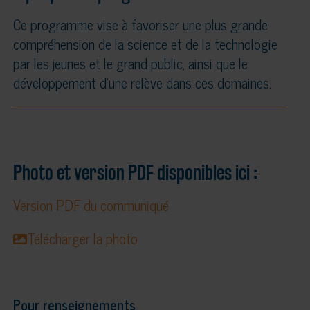
Ce programme vise à favoriser une plus grande
compréhension de la science et de la technologie
par les jeunes et le grand public, ainsi que le
développement d’une relève dans ces domaines.
Photo et version PDF disponibles ici :
Version PDF du communiqué
Télécharger la photo
Pour renseignements