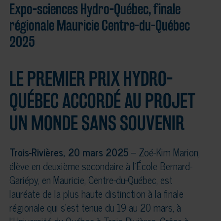
Expo-sciences Hydro-Québec, finale
régionale Mauricie Centre-du-Québec
2025
LE PREMIER PRIX HYDRO-
QUÉBEC ACCORDÉ AU PROJET
UN MONDE SANS SOUVENIR
Trois-Rivières, 20 mars 2025
– Zoé-Kim Marion,
élève en deuxième secondaire à l’École Bernard-
Gariépy, en Mauricie, Centre-du-Québec, est
lauréate de la plus haute distinction à la finale
régionale qui s’est tenue du 19 au 20 mars, à