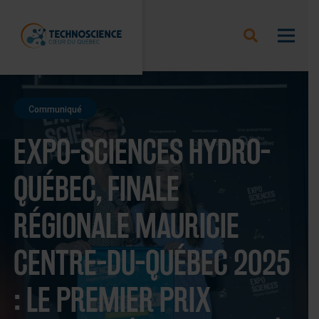
Communiqué
EXPO-SCIENCES HYDRO-
QUÉBEC, FINALE
RÉGIONALE MAURICIE
CENTRE-DU-QUÉBEC 2025
: LE PREMIER PRIX