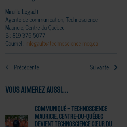
Mireille Legault
Agente de communication, Technoscience
Mauricie, Centre-du-Québec
B : 819-376-5077
Courriel :
mlegault@technoscience-mcq.ca
Précédente
Suivante
VOUS AIMEREZ AUSSI…
COMMUNIQUÉ – TECHNOSCIENCE
MAURICIE, CENTRE-DU-QUÉBEC
DEVIENT TECHNOSCIENCE CŒUR DU