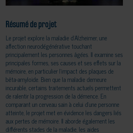
Résumé de projet
Le projet explore la maladie d’Alzheimer, une
affection neurodégénérative touchant
principalement les personnes âgées. Il examine ses
principales formes, ses causes et ses effets sur la
mémoire, en particulier l’impact des plaques de
bêta-amyloïde. Bien que la maladie demeure
incurable, certains traitements actuels permettent
de ralentir la progression de la démence. En
comparant un cerveau sain à celui d’une personne
atteinte, le projet met en évidence les dangers liés
aux pertes de mémoire. Il aborde également les
différents stades de la maladie, les aides