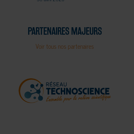
PARTENAIRES MAJEURS
Voir tous nos partenaires