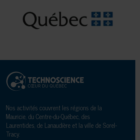
Nos activités couvrent les régions de la
Mauricie, du Centre-du-Québec, des
Laurentides, de Lanaudière et la ville de Sorel-
Tracy.