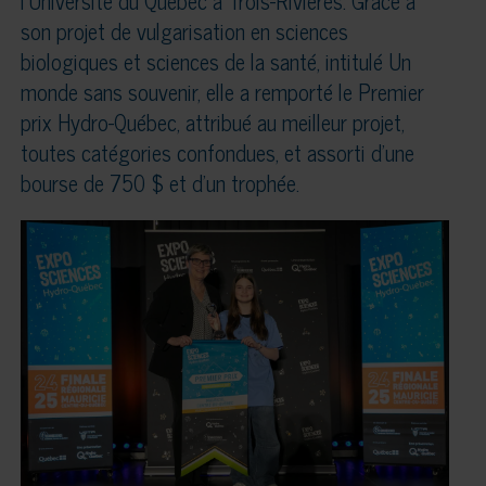
l’Université du Québec à Trois-Rivières. Grâce à
son projet de vulgarisation en sciences
biologiques et sciences de la santé, intitulé Un
monde sans souvenir, elle a remporté le Premier
prix Hydro-Québec, attribué au meilleur projet,
toutes catégories confondues, et assorti d’une
bourse de 750 $ et d’un trophée.