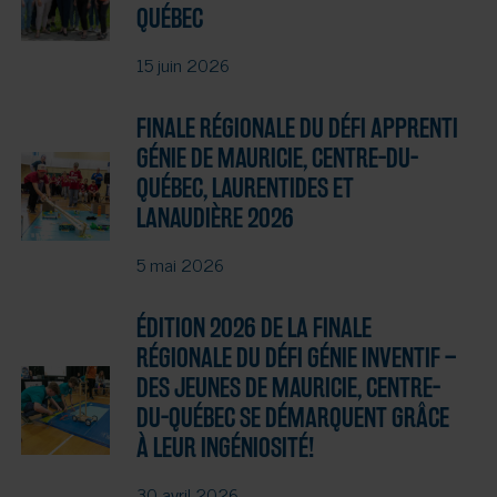
QUÉBEC
15 juin 2026
FINALE RÉGIONALE DU DÉFI APPRENTI
GÉNIE DE MAURICIE, CENTRE-DU-
QUÉBEC, LAURENTIDES ET
LANAUDIÈRE 2026
5 mai 2026
ÉDITION 2026 DE LA FINALE
RÉGIONALE DU DÉFI GÉNIE INVENTIF –
DES JEUNES DE MAURICIE, CENTRE-
DU-QUÉBEC SE DÉMARQUENT GRÂCE
À LEUR INGÉNIOSITÉ!
30 avril 2026