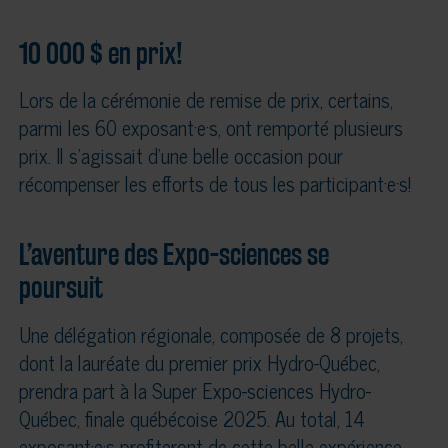
10 000 $ en prix!
Lors de la cérémonie de remise de prix, certains,
parmi les 60 exposant·e·s, ont remporté plusieurs
prix. Il s’agissait d’une belle occasion pour
récompenser les efforts de tous les participant·e·s!
L’aventure des Expo-sciences se
poursuit
Une délégation régionale, composée de 8 projets,
dont la lauréate du premier prix Hydro-Québec,
prendra part à la Super Expo-sciences Hydro-
Québec, finale québécoise 2025. Au total, 14
exposant·e·s profiteront de cette belle expérience