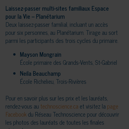
Laissez-passer multi-sites familiaux Espace
pour la Vie – Planétarium
Deux laissez-passer familial, incluant un accès
pour six personnes, au Planétarium. Tirage au sort
parmi les participants des trois cycles du primaire.
Mayson Mongrain
École primaire des Grands-Vents, St-Gabriel
Neila Beauchamp
École Richelieu, Trois-Rivières
Pour en savoir plus sur les prix et les lauréats,
rendez-vous au
technoscience.ca
et visitez la
page
Facebook
du Réseau Technoscience pour découvrir
les photos des lauréats de toutes les finales