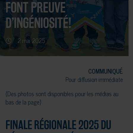
FONT PREUVE
D’INGÉNIOSITÉ!
2 mai 2025
COMMUNIQUÉ
Pour diffusion immédiate
(Des photos sont disponibles pour les médias au
bas de la page)
FINALE RÉGIONALE 2025 DU