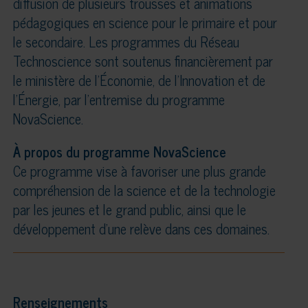
diffusion de plusieurs trousses et animations
pédagogiques en science pour le primaire et pour
le secondaire. Les programmes du Réseau
Technoscience sont soutenus financièrement par
le ministère de l’Économie, de l’Innovation et de
l’Énergie, par l’entremise du programme
NovaScience.
À propos du programme NovaScience
Ce programme vise à favoriser une plus grande
compréhension de la science et de la technologie
par les jeunes et le grand public, ainsi que le
développement d’une relève dans ces domaines.
Renseignements