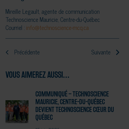
Mireille Legault, agente de communication
Technoscience Mauricie, Centre-du-Québec
Courriel :
info@technoscience-mcq.ca
Précédente
Suivante
VOUS AIMEREZ AUSSI…
COMMUNIQUÉ – TECHNOSCIENCE
MAURICIE, CENTRE-DU-QUÉBEC
DEVIENT TECHNOSCIENCE CŒUR DU
QUÉBEC