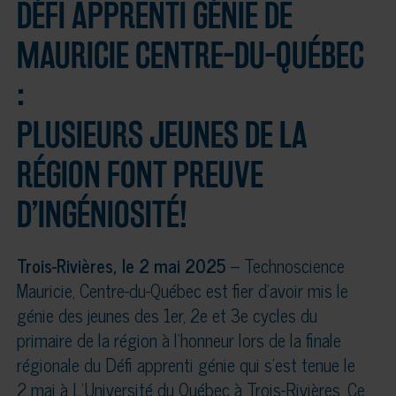
DÉFI APPRENTI GÉNIE DE
MAURICIE CENTRE-DU-QUÉBEC
:
PLUSIEURS JEUNES DE LA
RÉGION FONT PREUVE
D’INGÉNIOSITÉ!
Trois-Rivières, le 2 mai 2025
– Technoscience
Mauricie, Centre-du-Québec est fier d’avoir mis le
génie des jeunes des 1er, 2e et 3e cycles du
primaire de la région à l’honneur lors de la finale
régionale du Défi apprenti génie qui s’est tenue le
2 mai à L’Université du Québec à Trois-Rivières. Ce