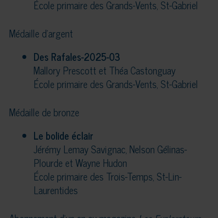
École primaire des Grands-Vents, St-Gabriel
Médaille d’argent
Des Rafales-2025-03
Mallory Prescott et Théa Castonguay
École primaire des Grands-Vents, St-Gabriel
Médaille de bronze
Le bolide éclair
Jérémy Lemay Savignac, Nelson Gélinas-
Plourde et Wayne Hudon
École primaire des Trois-Temps, St-Lin-
Laurentides