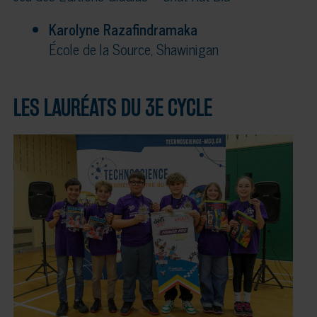
Karolyne Razafindramaka
École de la Source, Shawinigan
LES LAURÉATS DU 3E CYCLE