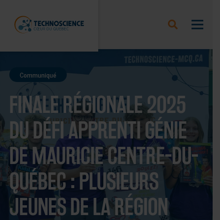
Communiqué
FINALE RÉGIONALE 2025
DU DÉFI APPRENTI GÉNIE
DE MAURICIE CENTRE-DU-
QUÉBEC : PLUSIEURS
JEUNES DE LA RÉGION