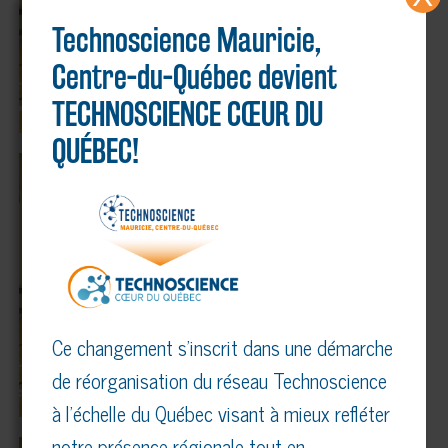
Technoscience Mauricie,
Centre-du-Québec devient
TECHNOSCIENCE CŒUR DU
QUÉBEC!
Ce changement s’inscrit dans une démarche
de réorganisation du réseau Technoscience
à l’échelle du Québec visant à mieux refléter
notre présence régionale tout en