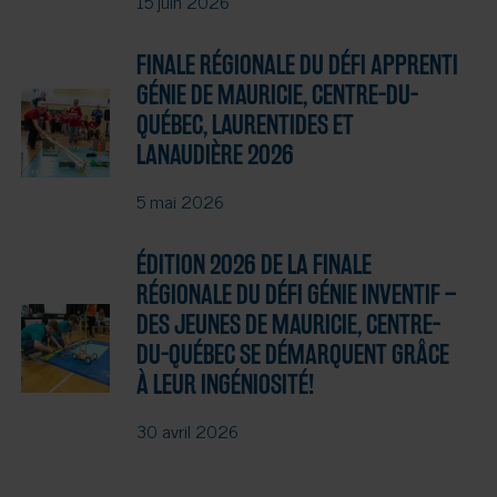
15 juin 2026
FINALE RÉGIONALE DU DÉFI APPRENTI
GÉNIE DE MAURICIE, CENTRE-DU-
QUÉBEC, LAURENTIDES ET
LANAUDIÈRE 2026
5 mai 2026
ÉDITION 2026 DE LA FINALE
RÉGIONALE DU DÉFI GÉNIE INVENTIF –
DES JEUNES DE MAURICIE, CENTRE-
DU-QUÉBEC SE DÉMARQUENT GRÂCE
À LEUR INGÉNIOSITÉ!
30 avril 2026