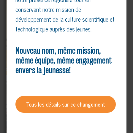
conservant notre mission de
développement de la culture scientifique et
technologique auprès des jeunes.
Nouveau nom, même mission,
même équipe, même engagement
envers la jeunesse!
Tous les détails sur ce changement