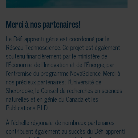
Merci à nos partenaires!
Le Défi apprenti génie est coordonné par le
Réseau Technoscience. Ce projet est également
soutenu financièrement par le ministère de
l’Économie, de l’Innovation et de l’Énergie, par
l’entremise du programme NovaScience. Merci à
nos précieux partenaires : l’Université de
Sherbrooke, le Conseil de recherches en sciences
naturelles et en génie du Canada et les
Publications BLD.
À l’échelle régionale, de nombreux partenaires
contribuent également au succès du Défi apprenti