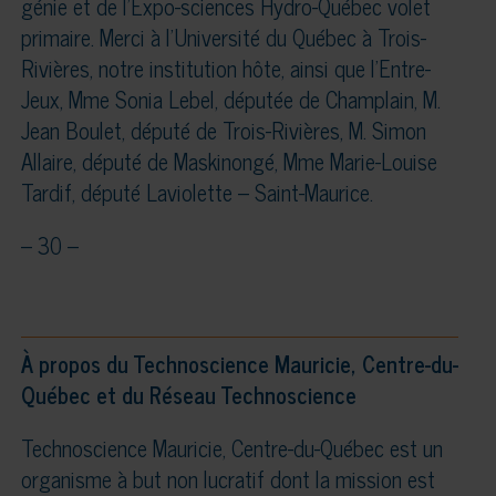
génie et de l’Expo-sciences Hydro-Québec volet
primaire. Merci à l’Université du Québec à Trois-
Rivières, notre institution hôte, ainsi que l’Entre-
Jeux, Mme Sonia Lebel, députée de Champlain, M.
Jean Boulet, député de Trois-Rivières, M. Simon
Allaire, député de Maskinongé, Mme Marie-Louise
Tardif, député Laviolette – Saint-Maurice.
– 30 –
À propos du Technoscience Mauricie, Centre-du-
Québec et du Réseau Technoscience
Technoscience Mauricie, Centre-du-Québec est un
organisme à but non lucratif dont la mission est