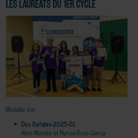
LES LAURÉATS DU 1ER CYCLE
Médaille d’or
Des Rafales-2025-01
Alice Mondor et Nyrcia-Rose Garcia