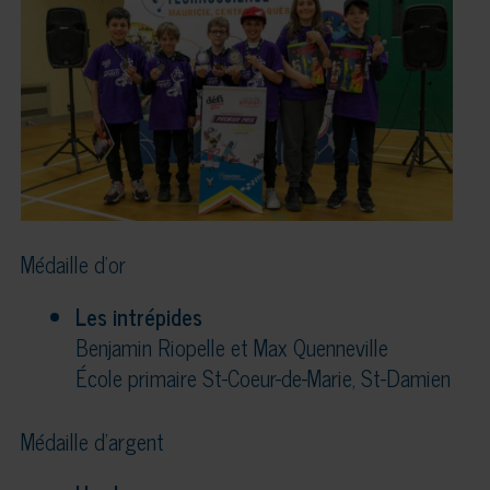
Médaille d’or
Les intrépides
Benjamin Riopelle et Max Quenneville
École primaire St-Coeur-de-Marie, St-Damien
Médaille d’argent