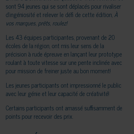
sont 94 jeunes qui se sont déplacés pour rivaliser
d’ingéniosité et relever le défi de cette édition,
À
vos marques, prêts, roulez!
Les 43 équipes participantes, provenant de 20
écoles de la région, ont mis leur sens de la
précision à rude épreuve en lançant leur prototype
roulant à toute vitesse sur une pente inclinée avec
pour mission de freiner juste au bon moment!
Les jeunes participants ont impressionné le public
avec leur génie et leur capacité de créativité!
Certains participants ont amassé suffisamment de
points pour recevoir des prix.