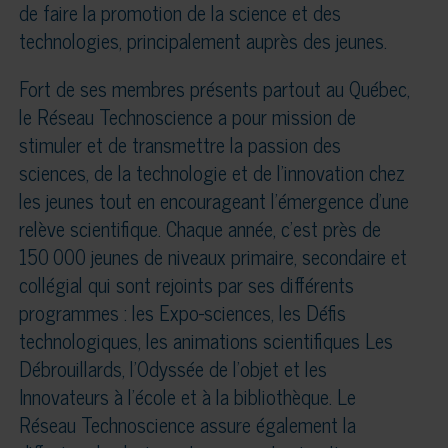
de faire la promotion de la science et des
technologies, principalement auprès des jeunes.
Fort de ses membres présents partout au Québec,
le Réseau Technoscience a pour mission de
stimuler et de transmettre la passion des
sciences, de la technologie et de l’innovation chez
les jeunes tout en encourageant l’émergence d’une
relève scientifique. Chaque année, c’est près de
150 000 jeunes de niveaux primaire, secondaire et
collégial qui sont rejoints par ses différents
programmes : les Expo-sciences, les Défis
technologiques, les animations scientifiques Les
Débrouillards, l’Odyssée de l’objet et les
Innovateurs à l’école et à la bibliothèque. Le
Réseau Technoscience assure également la