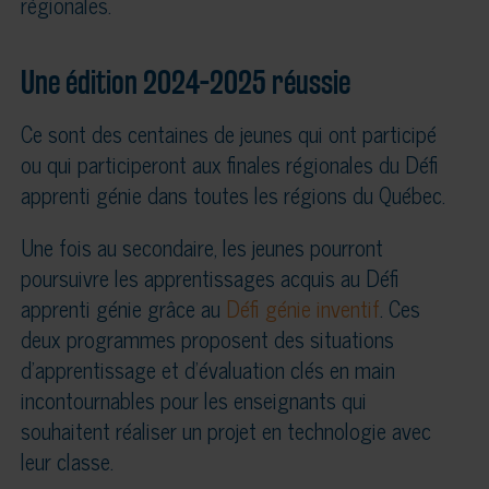
régionales.
Une édition 2024-2025 réussie
Ce sont des centaines de jeunes qui ont participé
ou qui participeront aux finales régionales du Défi
apprenti génie dans toutes les régions du Québec.
Une fois au secondaire, les jeunes pourront
poursuivre les apprentissages acquis au Défi
apprenti génie grâce au
Défi génie inventif
. Ces
deux programmes proposent des situations
d’apprentissage et d’évaluation clés en main
incontournables pour les enseignants qui
souhaitent réaliser un projet en technologie avec
leur classe.