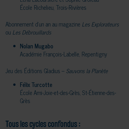
École Richelieu, Trois-Rivières
Abonnement d’un an au magazine
Les Explorateurs
ou
Les Débrouillards
Nolan Mugabo
Académie François-Labelle, Repentigny
Jeu des Éditions Gladius –
Sauvons la Planète
Félix Turcotte
École Ami-Joie-et-des-Grès, St-Étienne-des-
Grès
Tous les cycles confondus :