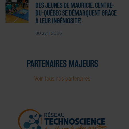
DES JEUNES DE MAURICIE, CENTRE-
DU-QUÉBEC SE DÉMARQUENT GRÂCE
À LEUR INGÉNIOSITÉ!
30 avril 2026
PARTENAIRES MAJEURS
Voir tous nos partenaires