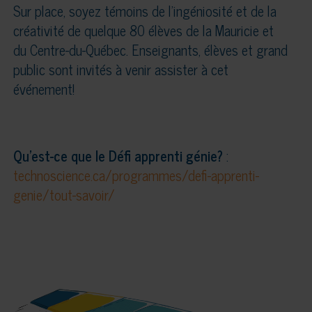
Sur place, soyez témoins de l’ingéniosité et de la
créativité de quelque 80 élèves de la Mauricie et
du Centre-du-Québec. Enseignants, élèves et grand
public sont invités à venir assister à cet
événement!
Qu’est-ce que le Défi apprenti génie?
:
technoscience.ca/programmes/defi-apprenti-
genie/tout-savoir/