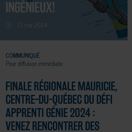
INGÉNIEUX!
13 mai 2024
COMMUNIQUÉ
Pour diffusion immédiate
FINALE RÉGIONALE MAURICIE,
CENTRE-DU-QUÉBEC DU DÉFI
APPRENTI GÉNIE 2024 :
VENEZ RENCONTRER DES