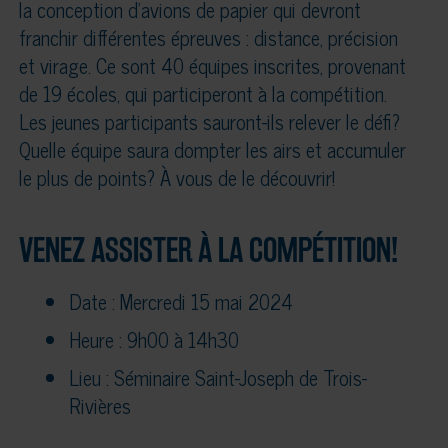
la conception d’avions de papier qui devront
franchir différentes épreuves : distance, précision
et virage. Ce sont 40 équipes inscrites, provenant
de 19 écoles, qui participeront à la compétition.
Les jeunes participants sauront-ils relever le défi?
Quelle équipe saura dompter les airs et accumuler
le plus de points? À vous de le découvrir!
VENEZ ASSISTER À LA COMPÉTITION!
Date : Mercredi 15 mai 2024
Heure : 9h00 à 14h30
Lieu : Séminaire Saint-Joseph de Trois-
Rivières