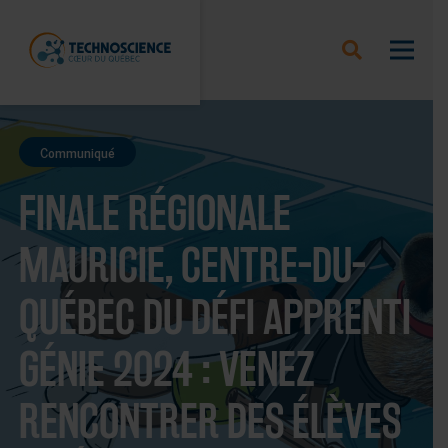
Communiqué
FINALE RÉGIONALE
MAURICIE, CENTRE-DU-
QUÉBEC DU DÉFI APPRENTI
GÉNIE 2024 : VENEZ
RENCONTRER DES ÉLÈVES