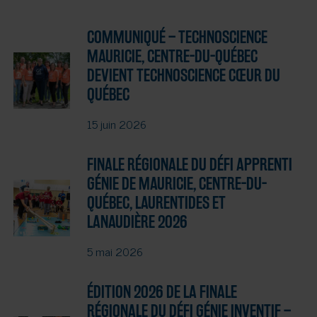
COMMUNIQUÉ – TECHNOSCIENCE
MAURICIE, CENTRE-DU-QUÉBEC
DEVIENT TECHNOSCIENCE CŒUR DU
QUÉBEC
15 juin 2026
FINALE RÉGIONALE DU DÉFI APPRENTI
GÉNIE DE MAURICIE, CENTRE-DU-
QUÉBEC, LAURENTIDES ET
LANAUDIÈRE 2026
5 mai 2026
ÉDITION 2026 DE LA FINALE
RÉGIONALE DU DÉFI GÉNIE INVENTIF –