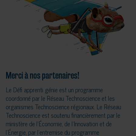
Merci à nos partenaires!
Le Défi apprenti génie est un programme
coordonné par le Réseau Technoscience et les
organismes Technoscience régionaux. Le Réseau
Technoscience est soutenu financièrement par le
ministère de l’Économie, de l’Innovation et de
l’Énergie, par l’entremise du programme