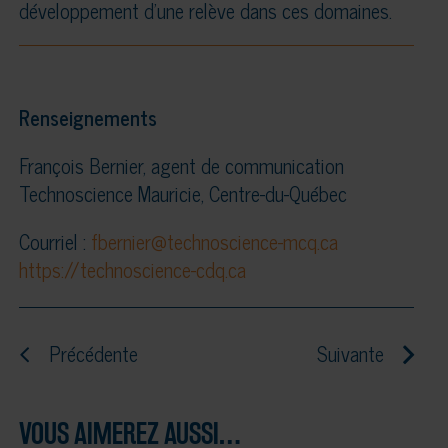
développement d’une relève dans ces domaines.
Renseignements
François Bernier, agent de communication
Technoscience Mauricie, Centre-du-Québec
Courriel :
fbernier@technoscience-mcq.ca
https://technoscience-cdq.ca
Précédente
Suivante
VOUS AIMEREZ AUSSI…