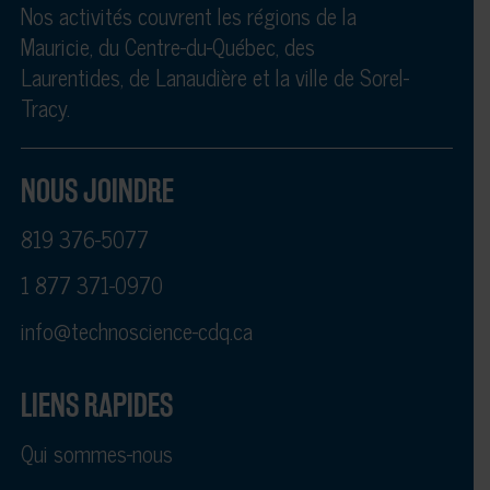
Nos activités couvrent les régions de la
Mauricie, du Centre-du-Québec, des
Laurentides, de Lanaudière et la ville de Sorel-
Tracy.
NOUS JOINDRE
819 376-5077
1 877 371-0970
info@technoscience-cdq.ca
LIENS RAPIDES
Qui sommes-nous