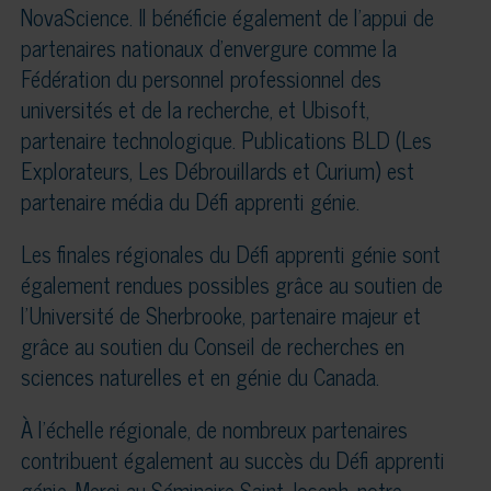
NovaScience. Il bénéficie également de l’appui de
partenaires nationaux d’envergure comme la
Fédération du personnel professionnel des
universités et de la recherche, et Ubisoft,
partenaire technologique. Publications BLD (Les
Explorateurs, Les Débrouillards et Curium) est
partenaire média du Défi apprenti génie.
Les finales régionales du Défi apprenti génie sont
également rendues possibles grâce au soutien de
l’Université de Sherbrooke, partenaire majeur et
grâce au soutien du Conseil de recherches en
sciences naturelles et en génie du Canada.
À l’échelle régionale, de nombreux partenaires
contribuent également au succès du Défi apprenti
génie. Merci au Séminaire Saint-Joseph, notre