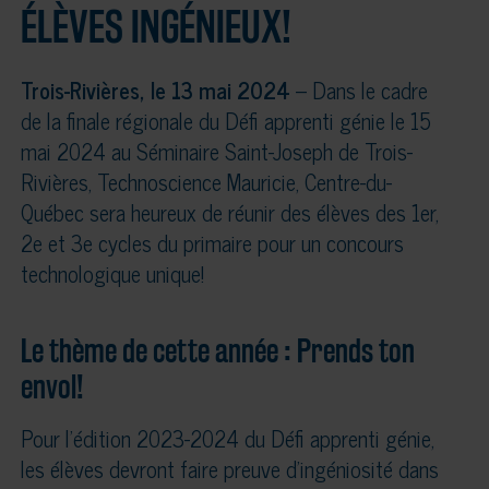
ÉLÈVES INGÉNIEUX!
Trois-Rivières, le 13 mai 2024
– Dans le cadre
de la finale régionale du Défi apprenti génie le 15
mai 2024 au Séminaire Saint-Joseph de Trois-
Rivières, Technoscience Mauricie, Centre-du-
Québec sera heureux de réunir des élèves des 1er,
2e et 3e cycles du primaire pour un concours
technologique unique!
Le thème de cette année : Prends ton
envol!
Pour l’édition 2023-2024 du Défi apprenti génie,
les élèves devront faire preuve d’ingéniosité dans