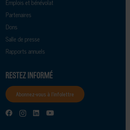
Emplois et bénévolat
Partenaires
Dons
Salle de presse
Rapports annuels
RESTEZ INFORMÉ
Abonnez-vous à l’infolettre