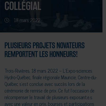
COLLÉGIAL
18 mars 2022
PLUSIEURS PROJETS NOVATEURS
REMPORTENT LES HONNEURS!
Trois-Rivières, 18 mars 2022 – L’Expo-sciences
Hydro-Québec, finale régionale Mauricie, Centre-du-
Québec s’est conclue avec succès lors de la
cérémonie de remise de prix. Ce fut l’occasion de
récompenser le travail de plusieurs exposant.e.s
avec une valeur en prix, bourses et participations