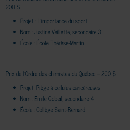
200 $
Projet : L’importance du sport
Nom : Justine Veillette, secondaire 3
École : École Thérèse-Martin
Prix de l’Ordre des chimistes du Québec – 200 $
Projet: Piège à cellules cancéreuses
Nom : Emile Gobeil, secondaire 4
École : Collège Saint-Bernard