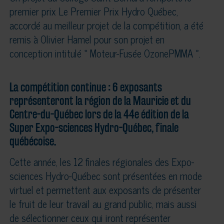
premier prix Le Premier Prix Hydro Québec,
accordé au meilleur projet de la compétition, a été
remis à Olivier Hamel pour son projet en
conception intitulé « Moteur-Fusée OzonePMMA ».
La compétition continue : 6 exposants
représenteront la région de la Mauricie et du
Centre-du-Québec lors de la 44e édition de la
Super Expo-sciences Hydro-Québec, finale
québécoise.
Cette année, les 12 finales régionales des Expo-
sciences Hydro-Québec sont présentées en mode
virtuel et permettent aux exposants de présenter
le fruit de leur travail au grand public, mais aussi
de sélectionner ceux qui iront représenter