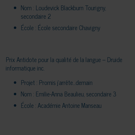
Nom : Loudevick Blackburn Tourigny,
secondaire 2
École : École secondaire Chavigny
Prix Antidote pour la qualité de la langue – Druide
informatique inc.
Projet : Promis j’arrête…demain
Nom : Emilie-Anna Beaulieu, secondaire 3
École : Académie Antoine Manseau