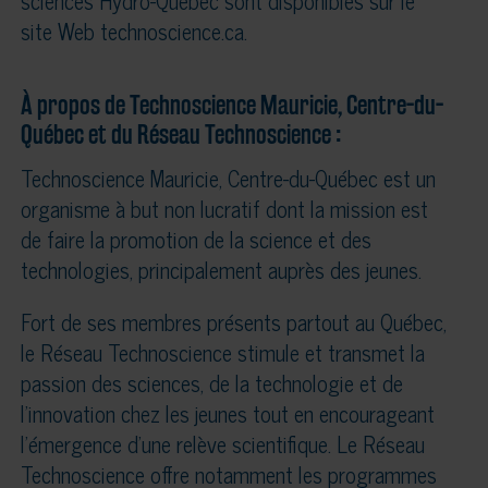
sciences Hydro-Québec sont disponibles sur le
site Web technoscience.ca.
À propos de Technoscience Mauricie, Centre-du-
Québec et du Réseau Technoscience :
Technoscience Mauricie, Centre-du-Québec est un
organisme à but non lucratif dont la mission est
de faire la promotion de la science et des
technologies, principalement auprès des jeunes.
Fort de ses membres présents partout au Québec,
le Réseau Technoscience stimule et transmet la
passion des sciences, de la technologie et de
l’innovation chez les jeunes tout en encourageant
l’émergence d’une relève scientifique. Le Réseau
Technoscience offre notamment les programmes