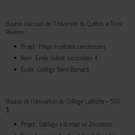
Bourse d’accueil de l’Université du Québec à Trois-
Rivières
Projet : Piège à cellules cancéreuses
Nom : Emile Gobeil, secondaire 4
École : Collège Saint-Bernard
Bourse de l’innovation du Collège Laflèche – 500
$
Projet : Sablage à la main vs Zirconium