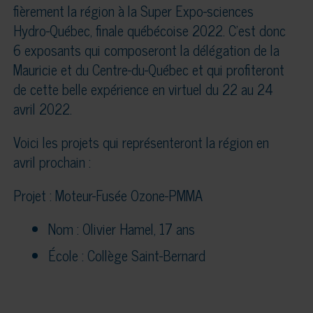
fièrement la région à la Super Expo-sciences
Hydro-Québec, finale québécoise 2022. C’est donc
6 exposants qui composeront la délégation de la
Mauricie et du Centre-du-Québec et qui profiteront
de cette belle expérience en virtuel du 22 au 24
avril 2022.
Voici les projets qui représenteront la région en
avril prochain :
Projet : Moteur-Fusée Ozone-PMMA
Nom : Olivier Hamel, 17 ans
École : Collège Saint-Bernard