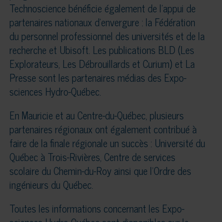
Technoscience bénéficie également de l’appui de
partenaires nationaux d’envergure : la Fédération
du personnel professionnel des universités et de la
recherche et Ubisoft. Les publications BLD (Les
Explorateurs, Les Débrouillards et Curium) et La
Presse sont les partenaires médias des Expo-
sciences Hydro-Québec.
En Mauricie et au Centre-du-Québec, plusieurs
partenaires régionaux ont également contribué à
faire de la finale régionale un succès : Université du
Québec à Trois-Rivières, Centre de services
scolaire du Chemin-du-Roy ainsi que l’Ordre des
ingénieurs du Québec.
Toutes les informations concernant les Expo-