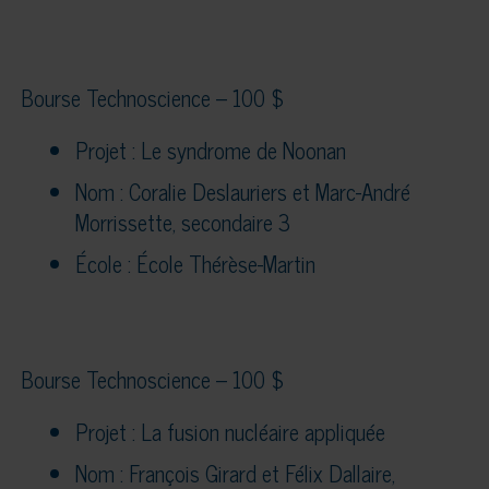
Bourse Technoscience – 100 $
Projet : Le syndrome de Noonan
Nom : Coralie Deslauriers et Marc-André
Morrissette, secondaire 3
École : École Thérèse-Martin
Bourse Technoscience – 100 $
Projet : La fusion nucléaire appliquée
Nom : François Girard et Félix Dallaire,