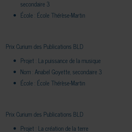
secondaire 3
École : École Thérèse-Martin
Prix Curium des Publications BLD
Projet : La puissance de la musique
Nom : Anabel Goyette, secondaire 3
École : École Thérèse-Martin
Prix Curium des Publications BLD
Projet : La création de la terre