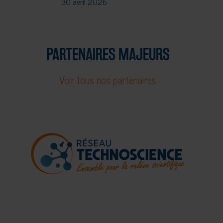
30 avril 2026
PARTENAIRES MAJEURS
Voir tous nos partenaires