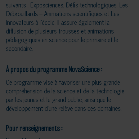
suivants : Exposciences, Défis technologiques, Les
Débrouillards – Animations scientifiques et Les
Innovateurs à l’école. Il assure également la
diffusion de plusieurs trousses et animations
pédagogiques en science pour le primaire et le
secondaire.
À propos du programme NovaScience :
Ce programme vise à favoriser une plus grande
compréhension de la science et de la technologie
par les jeunes et le grand public, ainsi que le
développement d’une relève dans ces domaines.
Pour renseignements :