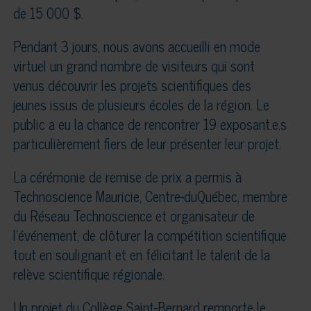
de 15 000 $.
Pendant 3 jours, nous avons accueilli en mode
virtuel un grand nombre de visiteurs qui sont
venus découvrir les projets scientifiques des
jeunes issus de plusieurs écoles de la région. Le
public a eu la chance de rencontrer 19 exposant.e.s
particulièrement fiers de leur présenter leur projet.
La cérémonie de remise de prix a permis à
Technoscience Mauricie, Centre-duQuébec, membre
du Réseau Technoscience et organisateur de
l’événement, de clôturer la compétition scientifique
tout en soulignant et en félicitant le talent de la
relève scientifique régionale.
Un projet du Collège Saint-Bernard remporte le