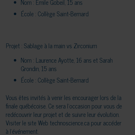
Nom : Emile Gobeil, 15 ans
École : Collège Saint-Bernard
Projet : Sablage à la main vs Zirconium
Nom : Laurence Ayotte, 16 ans et Sarah
Grondin, 15 ans
École : Collège Saint-Bernard
Vous êtes invités à venir les encourager lors de la
finale québécoise. Ce sera l’occasion pour vous de
redécouvrir leur projet et de suivre leur évolution.
Visiter le site Web technoscience.ca pour accéder
à l’événement.