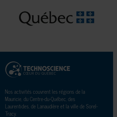
Nos activités couvrent les régions de la
Mauricie, du Centre-du-Québec, des
Laurentides, de Lanaudière et la ville de Sorel-
Tracy.