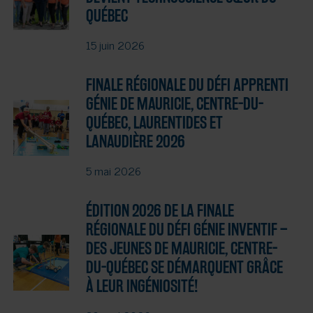
QUÉBEC
15 juin 2026
FINALE RÉGIONALE DU DÉFI APPRENTI
GÉNIE DE MAURICIE, CENTRE-DU-
QUÉBEC, LAURENTIDES ET
LANAUDIÈRE 2026
5 mai 2026
ÉDITION 2026 DE LA FINALE
RÉGIONALE DU DÉFI GÉNIE INVENTIF –
DES JEUNES DE MAURICIE, CENTRE-
DU-QUÉBEC SE DÉMARQUENT GRÂCE
À LEUR INGÉNIOSITÉ!