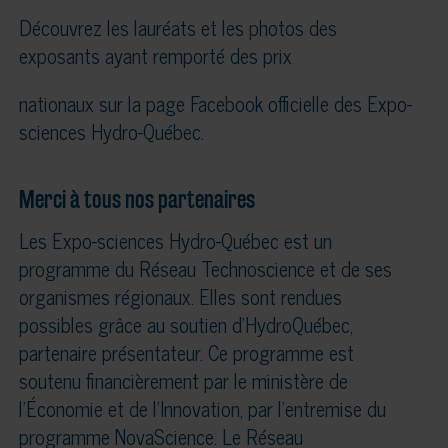
Découvrez les lauréats et les photos des
exposants ayant remporté des prix
nationaux sur la page Facebook officielle des Expo-
sciences Hydro-Québec.
Merci à tous nos partenaires
Les Expo-sciences Hydro-Québec est un
programme du Réseau Technoscience et de ses
organismes régionaux. Elles sont rendues
possibles grâce au soutien d’HydroQuébec,
partenaire présentateur. Ce programme est
soutenu financièrement par le ministère de
l’Économie et de l’Innovation, par l’entremise du
programme NovaScience. Le Réseau