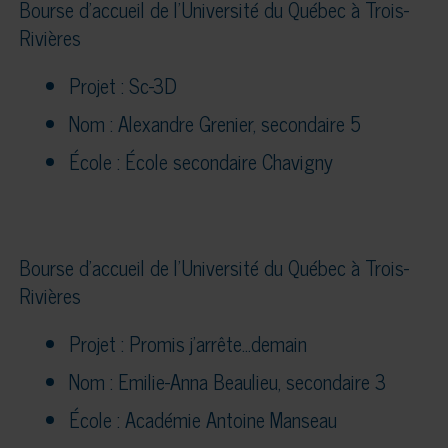
Bourse d’accueil de l’Université du Québec à Trois-
Rivières
Projet : Sc-3D
Nom : Alexandre Grenier, secondaire 5
École : École secondaire Chavigny
Bourse d’accueil de l’Université du Québec à Trois-
Rivières
Projet : Promis j’arrête…demain
Nom : Emilie-Anna Beaulieu, secondaire 3
École : Académie Antoine Manseau