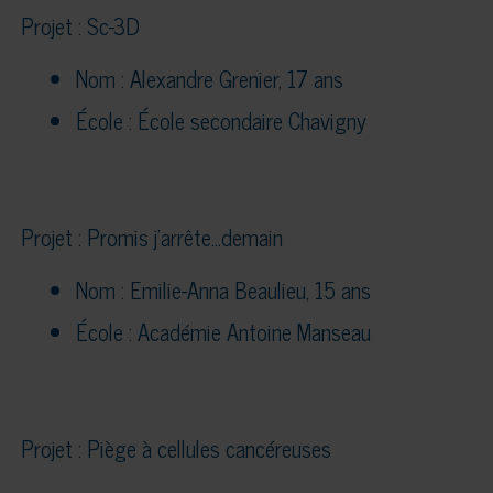
Projet : Sc-3D
Nom : Alexandre Grenier, 17 ans
École : École secondaire Chavigny
Projet : Promis j’arrête…demain
Nom : Emilie-Anna Beaulieu, 15 ans
École : Académie Antoine Manseau
Projet : Piège à cellules cancéreuses