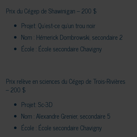
Prix du Cégep de Shawinigan – 200 $
Projet: Qu’est-ce qu’un trou noir
Nom : Hémerick Dombrowski, secondaire 2
École : École secondaire Chavigny
Prix relève en sciences du Cégep de Trois-Rivières
– 200 $
Projet: Sc-3D
Nom : Alexandre Grenier, secondaire 5
École : École secondaire Chavigny