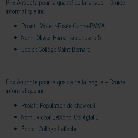
Prix Antidote pour la qualité de la langue – Druide
informatique inc.
Projet : Moteur-Fusée Ozone-PMMA
Nom : Olivier Hamel, secondaire 5
École : Collège Saint-Bernard
Prix Antidote pour la qualité de la langue – Druide
informatique inc.
Projet : Population de chevreuil
Nom : Victor Leblond, Collégial 1
École : Collège Laflèche