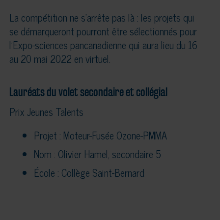
La compétition ne s’arrête pas là : les projets qui
se démarqueront pourront être sélectionnés pour
l’Expo-sciences pancanadienne qui aura lieu du 16
au 20 mai 2022 en virtuel.
Lauréats du volet secondaire et collégial
Prix Jeunes Talents
Projet : Moteur-Fusée Ozone-PMMA
Nom : Olivier Hamel, secondaire 5
École : Collège Saint-Bernard