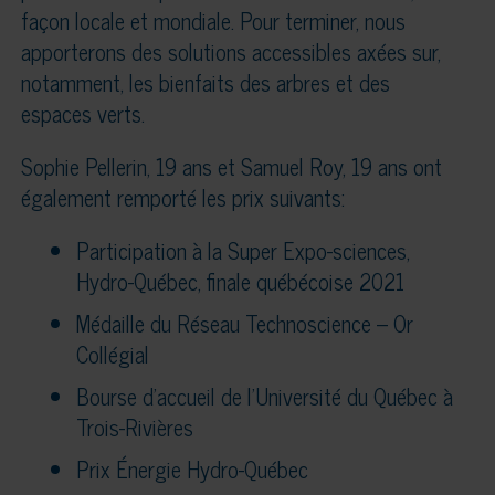
façon locale et mondiale. Pour terminer, nous
apporterons des solutions accessibles axées sur,
notamment, les bienfaits des arbres et des
espaces verts.
Sophie Pellerin, 19 ans et Samuel Roy, 19 ans ont
également remporté les prix suivants:
Participation à la Super Expo-sciences,
Hydro-Québec, finale québécoise 2021
Médaille du Réseau Technoscience – Or
Collégial
Bourse d’accueil de l’Université du Québec à
Trois-Rivières
Prix Énergie Hydro-Québec