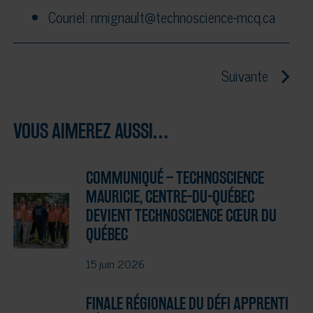
Couriel: nmignault@technoscience-mcq.ca
Suivante
VOUS AIMEREZ AUSSI…
COMMUNIQUÉ – TECHNOSCIENCE
MAURICIE, CENTRE-DU-QUÉBEC
DEVIENT TECHNOSCIENCE CŒUR DU
QUÉBEC
15 juin 2026
FINALE RÉGIONALE DU DÉFI APPRENTI