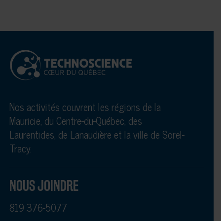
Nos activités couvrent les régions de la
Mauricie, du Centre-du-Québec, des
Laurentides, de Lanaudière et la ville de Sorel-
Tracy.
NOUS JOINDRE
819 376-5077