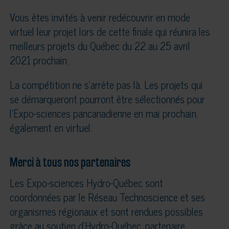
Vous êtes invités à venir redécouvrir en mode
virtuel leur projet lors de cette finale qui réunira les
meilleurs projets du Québec du 22 au 25 avril
2021 prochain.
La compétition ne s’arrête pas là. Les projets qui
se démarqueront pourront être sélectionnés pour
l’Expo-sciences pancanadienne en mai prochain,
également en virtuel.
Merci à tous nos partenaires
Les Expo-sciences Hydro-Québec sont
coordonnées par le Réseau Technoscience et ses
organismes régionaux et sont rendues possibles
grâce au soutien d’Hydro-Québec, partenaire