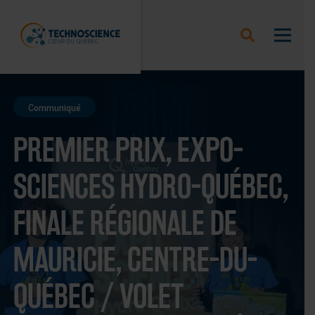
Communiqué
PREMIER PRIX, EXPO-
SCIENCES HYDRO-QUÉBEC,
FINALE RÉGIONALE DE
MAURICIE, CENTRE-DU-
QUÉBEC / VOLET