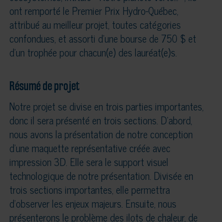
ont remporté le Premier Prix Hydro-Québec,
attribué au meilleur projet, toutes catégories
confondues, et assorti d’une bourse de 750 $ et
d’un trophée pour chacun(e) des lauréat(e)s.
Résumé de projet
Notre projet se divise en trois parties importantes,
donc il sera présenté en trois sections. D’abord,
nous avons la présentation de notre conception
d’une maquette représentative créée avec
impression 3D. Elle sera le support visuel
technologique de notre présentation. Divisée en
trois sections importantes, elle permettra
d’observer les enjeux majeurs. Ensuite, nous
présenterons le problème des ilots de chaleur, de