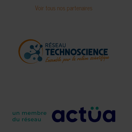
Voir tous nos partenaires