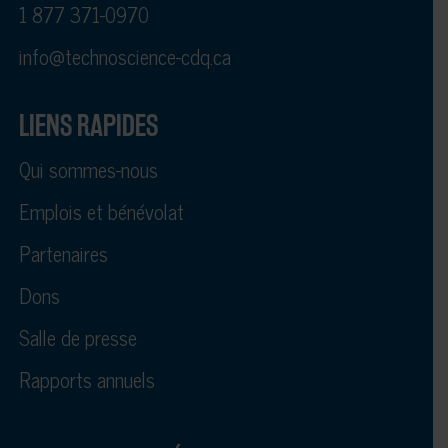
1 877 371-0970
info@technoscience-cdq.ca
LIENS RAPIDES
Qui sommes-nous
Emplois et bénévolat
Partenaires
Dons
Salle de presse
Rapports annuels