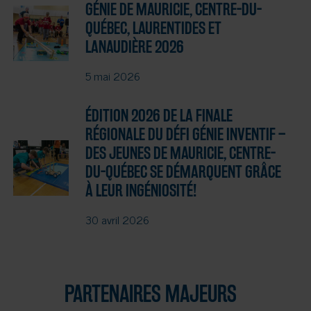
GÉNIE DE MAURICIE, CENTRE-DU-
QUÉBEC, LAURENTIDES ET
LANAUDIÈRE 2026
5 mai 2026
ÉDITION 2026 DE LA FINALE
RÉGIONALE DU DÉFI GÉNIE INVENTIF –
DES JEUNES DE MAURICIE, CENTRE-
DU-QUÉBEC SE DÉMARQUENT GRÂCE
À LEUR INGÉNIOSITÉ!
30 avril 2026
PARTENAIRES MAJEURS