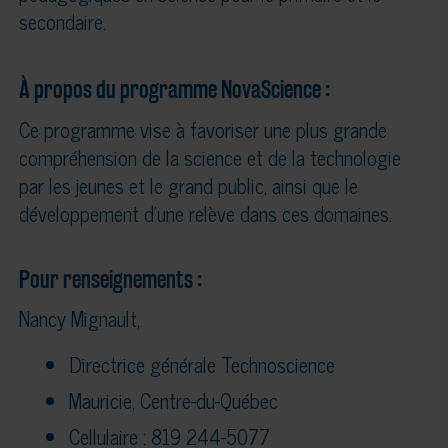
secondaire.
À propos du programme NovaScience :
Ce programme vise à favoriser une plus grande
compréhension de la science et de la technologie
par les jeunes et le grand public, ainsi que le
développement d’une relève dans ces domaines.
Pour renseignements :
Nancy Mignault,
Directrice générale Technoscience
Mauricie, Centre-du-Québec
Cellulaire : 819 244-5077