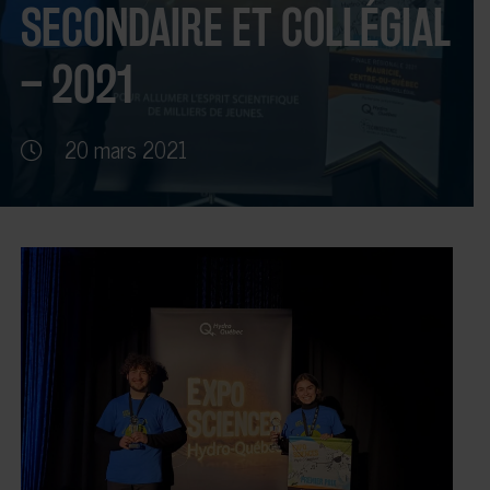
SECONDAIRE ET COLLÉGIAL
– 2021
20 mars 2021