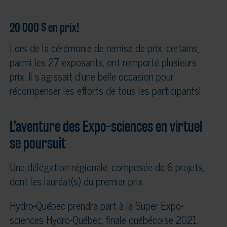
20 000 $ en prix!
Lors de la cérémonie de remise de prix, certains,
parmi les 27 exposants, ont remporté plusieurs
prix. Il s’agissait d’une belle occasion pour
récompenser les efforts de tous les participants!
L’aventure des Expo-sciences en virtuel
se poursuit
Une délégation régionale, composée de 6 projets,
dont les lauréat(s) du premier prix
Hydro-Québec prendra part à la Super Expo-
sciences Hydro-Québec, finale québécoise 2021.