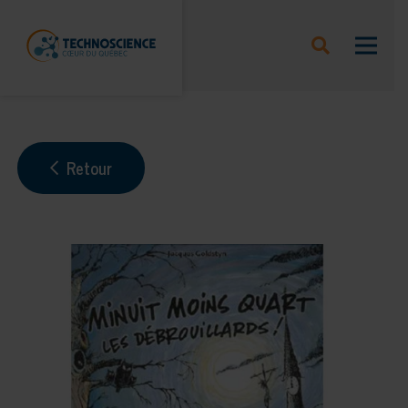
Retour