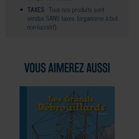
TAXES
: Tous nos produits sont
vendus SANS taxes. (organisme à but
non-lucratif)
VOUS AIMEREZ AUSSI