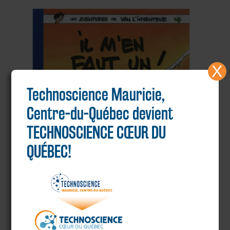
X
Technoscience Mauricie,
Centre-du-Québec devient
TECHNOSCIENCE CŒUR DU
QUÉBEC!