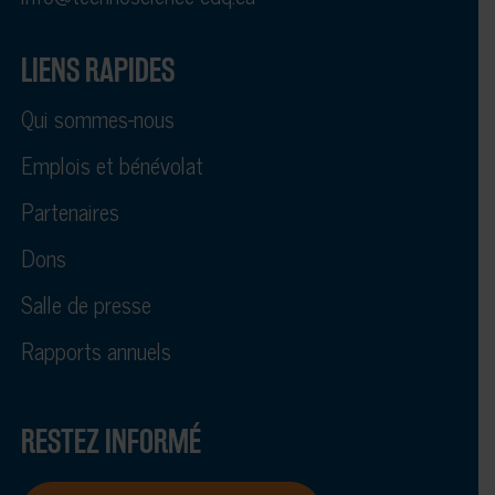
LIENS RAPIDES
Qui sommes-nous
Emplois et bénévolat
Partenaires
Dons
Salle de presse
Rapports annuels
RESTEZ INFORMÉ