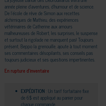
année pleine d’aventures, d’humour et de science.
De l’école de rêve de Simon aux recettes
alchimiques de Mathieu, des expériences
vétérinaires de Catherine aux amours
malheureuses de Robert, les surprises, le suspense
et surtout la rigolade ne manquent pas! Toujours
présent, Beppo la grenouille, ajoute à tout moment
ses commentaires désopilants, ses conseils pas
toujours judicieux et ses questions impertinentes.
En rupture d'inventaire
EXPÉDITION
: Un tarif forfaitaire fixe
de 6$ est appliqué au panier pour
chaque commande.