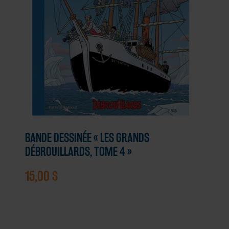
BANDE DESSINÉE « LES GRANDS
DÉBROUILLARDS, TOME 4 »
15,00
$