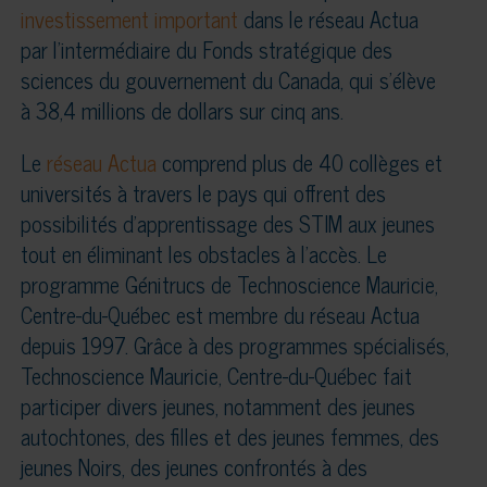
investissement important
dans le réseau Actua
par l’intermédiaire du Fonds stratégique des
sciences du gouvernement du Canada, qui s’élève
à 38,4 millions de dollars sur cinq ans.
Le
réseau Actua
comprend plus de 40 collèges et
universités à travers le pays qui offrent des
possibilités d’apprentissage des STIM aux jeunes
tout en éliminant les obstacles à l’accès. Le
programme Génitrucs de Technoscience Mauricie,
Centre-du-Québec est membre du réseau Actua
depuis 1997. Grâce à des programmes spécialisés,
Technoscience Mauricie, Centre-du-Québec fait
participer divers jeunes, notamment des jeunes
autochtones, des filles et des jeunes femmes, des
jeunes Noirs, des jeunes confrontés à des