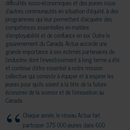
difficultés socio-économiques et des jeunes issus
d’autres communautés en situation d’équité, à des
programmes qui leur permettent d’acquérir des
compétences essentielles en matière
d’employabilité et de confiance en soi. Outre le
gouvernement du Canada, Actua accorde une
grande importance à ses estimés partenaires de
l’industrie dont l’investissement à long terme a été
et continue d’être essentiel à notre mission
collective qui consiste à équiper et à inspirer les
jeunes pour qu’ils soient à la tête de la future
économie de la science et de l’innovation au
Canada.
Chaque année, le réseau Actua fait
participer 375 000 jeunes dans 600