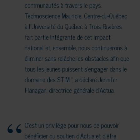
communautés à travers le pays.
Technoscience Mauricie, Centre-du-Québec
à l’Université du Québec à Trois-Rivières
fait partie intégrante de cet impact
national et, ensemble, nous continuerons à
éliminer sans relâche les obstacles afin que
tous les jeunes puissent s’engager dans le
domaine des STIM “, a déclaré Jennifer
Flanagan, directrice générale d’Actua.
C’est un privilège pour nous de pouvoir
bénéficier du soutien d’Actua et d’être