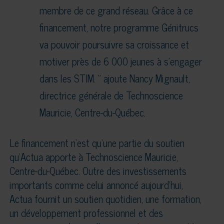
membre de ce grand réseau. Grâce à ce
financement, notre programme Génitrucs
va pouvoir poursuivre sa croissance et
motiver près de 6 000 jeunes à s’engager
dans les STIM. ” ajoute Nancy Mignault,
directrice générale de Technoscience
Mauricie, Centre-du-Québec.
Le financement n’est qu’une partie du soutien
qu’Actua apporte à Technoscience Mauricie,
Centre-du-Québec. Outre des investissements
importants comme celui annoncé aujourd’hui,
Actua fournit un soutien quotidien, une formation,
un développement professionnel et des