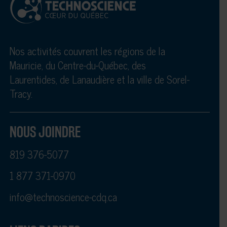
Nos activités couvrent les régions de la
Mauricie, du Centre-du-Québec, des
Laurentides, de Lanaudière et la ville de Sorel-
Tracy.
NOUS JOINDRE
819 376-5077
1 877 371-0970
info@technoscience-cdq.ca