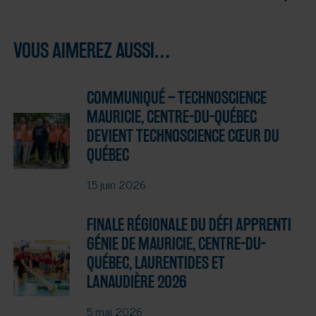
VOUS AIMEREZ AUSSI…
COMMUNIQUÉ – TECHNOSCIENCE
MAURICIE, CENTRE-DU-QUÉBEC
DEVIENT TECHNOSCIENCE CŒUR DU
QUÉBEC
15 juin 2026
FINALE RÉGIONALE DU DÉFI APPRENTI
GÉNIE DE MAURICIE, CENTRE-DU-
QUÉBEC, LAURENTIDES ET
LANAUDIÈRE 2026
5 mai 2026