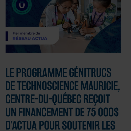
LE PROGRAMME GÉNITRUCS
DE TECHNOSCIENCE MAURICIE,
CENTRE-DU-QUÉBEC REÇOIT
UN FINANCEMENT DE 75 000$
D’ACTUA POUR SOUTENIR LES