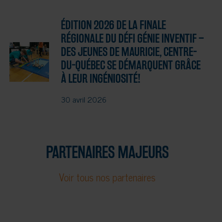
ÉDITION 2026 DE LA FINALE
RÉGIONALE DU DÉFI GÉNIE INVENTIF –
DES JEUNES DE MAURICIE, CENTRE-
DU-QUÉBEC SE DÉMARQUENT GRÂCE
À LEUR INGÉNIOSITÉ!
30 avril 2026
PARTENAIRES MAJEURS
Voir tous nos partenaires