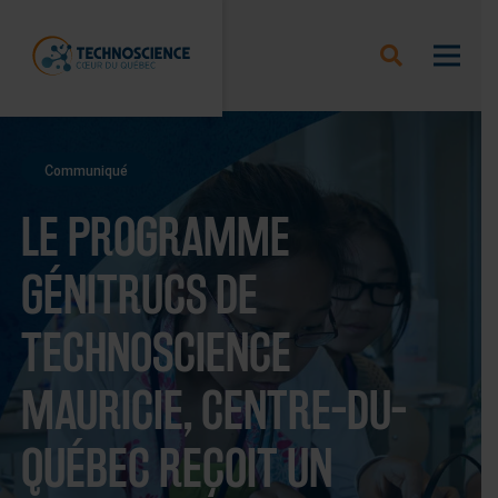
Communiqué
LE PROGRAMME
GÉNITRUCS DE
TECHNOSCIENCE
MAURICIE, CENTRE-DU-
QUÉBEC REÇOIT UN