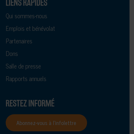
LIENS RAPIDES
Qui sommes-nous
Emplois et bénévolat
Partenaires
Dons
Salle de presse
Rapports annuels
RESTEZ INFORMÉ
Abonnez-vous à l’infolettre