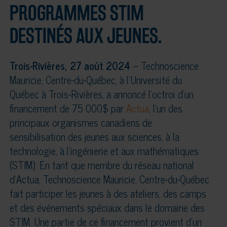
PROGRAMMES STIM
DESTINÉS AUX JEUNES.
Trois-Rivières, 27 août 2024
– Technoscience
Mauricie, Centre-du-Québec, à l’Université du
Québec à Trois-Rivières, a annoncé l’octroi d’un
financement de 75 000$ par
Actua
, l’un des
principaux organismes canadiens de
sensibilisation des jeunes aux sciences, à la
technologie, à l’ingénierie et aux mathématiques
(STIM). En tant que membre du réseau national
d’Actua, Technoscience Mauricie, Centre-du-Québec
fait participer les jeunes à des ateliers, des camps
et des événements spéciaux dans le domaine des
STIM. Une partie de ce financement provient d’un