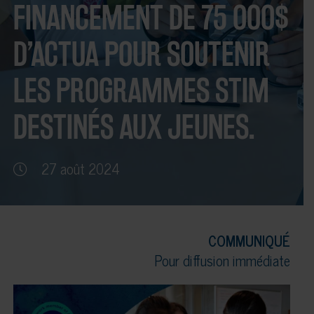
FINANCEMENT DE 75 000$
D’ACTUA POUR SOUTENIR
LES PROGRAMMES STIM
DESTINÉS AUX JEUNES.
27 août 2024
COMMUNIQUÉ
Pour diffusion immédiate