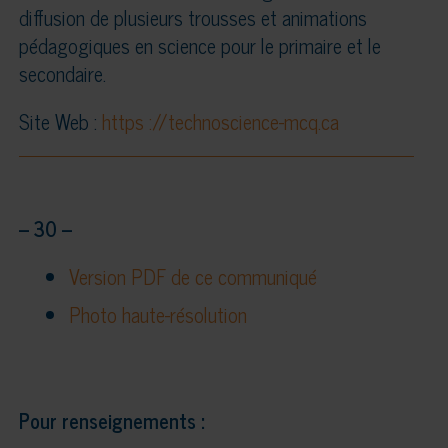
diffusion de plusieurs trousses et animations
pédagogiques en science pour le primaire et le
secondaire.
Site Web :
https ://technoscience-mcq.ca
– 30 –
Version PDF de ce communiqué
Photo haute-résolution
Pour renseignements :