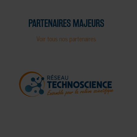
PARTENAIRES MAJEURS
Voir tous nos partenaires