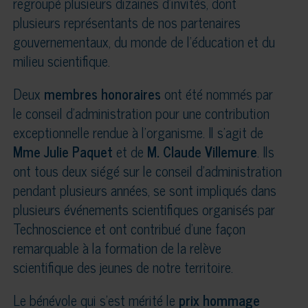
regroupé plusieurs dizaines d’invités, dont
plusieurs représentants de nos partenaires
gouvernementaux, du monde de l’éducation et du
milieu scientifique.
Deux
membres honoraires
ont été nommés par
le conseil d’administration pour une contribution
exceptionnelle rendue à l’organisme. Il s’agit de
Mme Julie Paquet
et de
M. Claude Villemure
. Ils
ont tous deux siégé sur le conseil d’administration
pendant plusieurs années, se sont impliqués dans
plusieurs événements scientifiques organisés par
Technoscience et ont contribué d’une façon
remarquable à la formation de la relève
scientifique des jeunes de notre territoire.
Le bénévole qui s’est mérité le
prix hommage