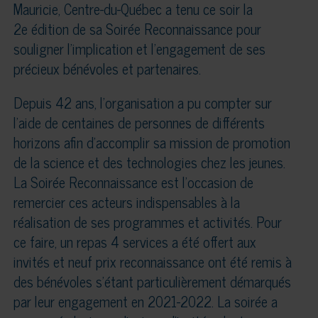
Mauricie, Centre-du-Québec a tenu ce soir la
2e édition de sa Soirée Reconnaissance pour
souligner l’implication et l’engagement de ses
précieux bénévoles et partenaires.
Depuis 42 ans, l’organisation a pu compter sur
l’aide de centaines de personnes de différents
horizons afin d’accomplir sa mission de promotion
de la science et des technologies chez les jeunes.
La Soirée Reconnaissance est l’occasion de
remercier ces acteurs indispensables à la
réalisation de ses programmes et activités. Pour
ce faire, un repas 4 services a été offert aux
invités et neuf prix reconnaissance ont été remis à
des bénévoles s’étant particulièrement démarqués
par leur engagement en 2021-2022. La soirée a