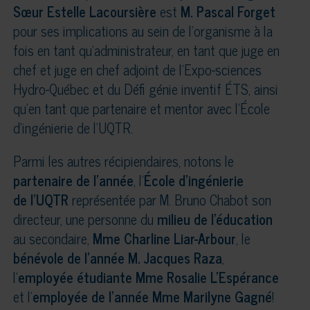
Sœur Estelle Lacoursière
est
M. Pascal Forget
pour ses implications au sein de l’organisme à la
fois en tant qu’administrateur, en tant que juge en
chef et juge en chef adjoint de l’Expo-sciences
Hydro-Québec et du Défi génie inventif ÉTS, ainsi
qu’en tant que partenaire et mentor avec l’École
d’ingénierie de l’UQTR.
Parmi les autres récipiendaires, notons le
partenaire de l’année
, l’
École d’ingénierie
de l’UQTR
représentée par M. Bruno Chabot son
directeur, une personne du
milieu de l’éducation
au secondaire,
Mme Charline Liar-Arbour
, le
bénévole de l’année M. Jacques Raza
,
l’
employée étudiante Mme Rosalie L’Espérance
et l’
employée de l’année Mme Marilyne Gagné
!