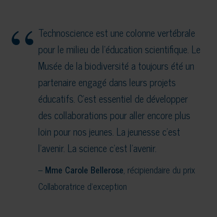
Technoscience est une colonne vertébrale
pour le milieu de l’éducation scientifique. Le
Musée de la biodiversité a toujours été un
partenaire engagé dans leurs projets
éducatifs. C’est essentiel de développer
des collaborations pour aller encore plus
loin pour nos jeunes. La jeunesse c’est
l’avenir. La science c’est l’avenir.
–
Mme Carole Bellerose
, récipiendaire du prix
Collaboratrice d’exception