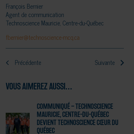
François Bernier
Agent de communication
Technoscience Mauricie, Centre-du-Québec
fbernier@technoscience-mcq.ca
Précédente
Suivante
VOUS AIMEREZ AUSSI…
COMMUNIQUÉ – TECHNOSCIENCE
MAURICIE, CENTRE-DU-QUÉBEC
DEVIENT TECHNOSCIENCE CŒUR DU
QUÉBEC