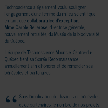
Technoscience a également voulu souligner
l’engagement d’une femme du milieu scientifique
en tant que
collaboratrice d’exception
,
Mme Carole Bellerose
, directrice générale,
nouvellement retraitée, du Musée de la biodiversité
du Québec.
L’équipe de Technoscience Mauricie, Centre-du-
Québec tient sa Soirée Reconnaissance
annuellement afin d’honorer et de remercier ses
bénévoles et partenaires.
Sans l’implication de dizaines de bénévoles
et de partenaires, le nombre de nos projets