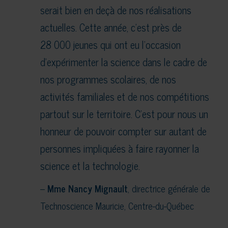
serait bien en deçà de nos réalisations
actuelles. Cette année, c’est près de
28 000 jeunes qui ont eu l’occasion
d’expérimenter la science dans le cadre de
nos programmes scolaires, de nos
activités familiales et de nos compétitions
partout sur le territoire. C’est pour nous un
honneur de pouvoir compter sur autant de
personnes impliquées à faire rayonner la
science et la technologie.
–
Mme Nancy Mignault
, directrice générale de
Technoscience Mauricie, Centre-du-Québec