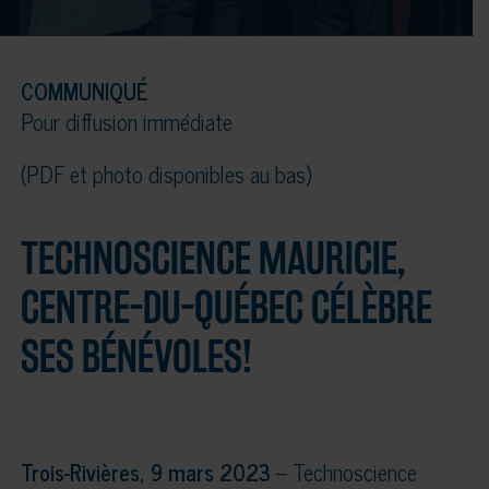
COMMUNIQUÉ
Pour diffusion immédiate
(PDF et photo disponibles au bas)
TECHNOSCIENCE MAURICIE,
CENTRE-DU-QUÉBEC CÉLÈBRE
SES BÉNÉVOLES!
Trois-Rivières, 9 mars 2023
– Technoscience