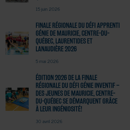
15 juin 2026
FINALE RÉGIONALE DU DÉFI APPRENTI
GÉNIE DE MAURICIE, CENTRE-DU-
QUÉBEC, LAURENTIDES ET
LANAUDIÈRE 2026
5 mai 2026
ÉDITION 2026 DE LA FINALE
RÉGIONALE DU DÉFI GÉNIE INVENTIF –
DES JEUNES DE MAURICIE, CENTRE-
DU-QUÉBEC SE DÉMARQUENT GRÂCE
À LEUR INGÉNIOSITÉ!
30 avril 2026