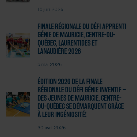
15 juin 2026
FINALE RÉGIONALE DU DÉFI APPRENTI
GÉNIE DE MAURICIE, CENTRE-DU-
QUÉBEC, LAURENTIDES ET
LANAUDIÈRE 2026
5 mai 2026
ÉDITION 2026 DE LA FINALE
RÉGIONALE DU DÉFI GÉNIE INVENTIF –
DES JEUNES DE MAURICIE, CENTRE-
DU-QUÉBEC SE DÉMARQUENT GRÂCE
À LEUR INGÉNIOSITÉ!
30 avril 2026