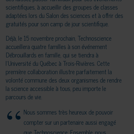
scientifiques, à accueillir des groupes de classes
adaptées lors du Salon des sciences et à offrir des
gratuités pour son camp de jour scientifique.
Déjà, le 15 novembre prochain, Technoscience
accueillera quatre familles à son événement
Débrouillards en famille, qui se tiendra à
l’Université du Québec à Trois-Rivières. Cette
première collaboration illustre parfaitement la
volonté commune des deux organismes de rendre
la science accessible à tous, peu importe le
parcours de vie.
Nous sommes très heureux de pouvoir
compter sur un partenaire aussi engagé
que Technoscience. Ensemble, nous