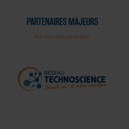
PARTENAIRES MAJEURS
Voir tous nos partenaires