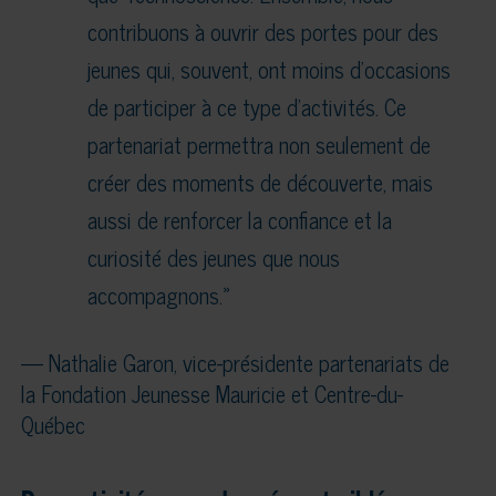
contribuons à ouvrir des portes pour des
jeunes qui, souvent, ont moins d’occasions
de participer à ce type d’activités. Ce
partenariat permettra non seulement de
créer des moments de découverte, mais
aussi de renforcer la confiance et la
curiosité des jeunes que nous
accompagnons.»
— Nathalie Garon, vice-présidente partenariats de
la Fondation Jeunesse Mauricie et Centre-du-
Québec