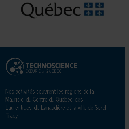
Nos activités couvrent les régions de la
Mauricie, du Centre-du-Québec, des
Laurentides, de Lanaudière et la ville de Sorel-
Tracy.