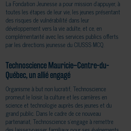
La Fondation Jeunesse a pour mission d’appuyer, à
toutes les étapes de leur vie, les jeunes présentant
des risques de vulnérabilité dans leur
développement vers la vie adulte, et ce, en
complémentarité avec les services publics offerts
par les directions jeunesse du CIUSSS MCQ.
Technoscience Mauricie–Centre-du-
Québec, un allié engagé
Organisme à but non lucratif, Technoscience
promeut le loisir, la culture et les carrières en
science et technologie auprès des jeunes et du
grand public. Dans le cadre de ce nouveau
partenariat, Technoscience s’engage à remettre
des laissez-passer familiaux pour ses événements