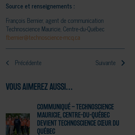
Source et renseignements :
François Bernier, agent de communication
Technoscience Mauricie, Centre-du-Québec
fbernier@technoscience-mcq.ca
Précédente
Suivante
VOUS AIMEREZ AUSSI…
COMMUNIQUÉ – TECHNOSCIENCE
MAURICIE, CENTRE-DU-QUÉBEC
DEVIENT TECHNOSCIENCE CŒUR DU
QUÉBEC