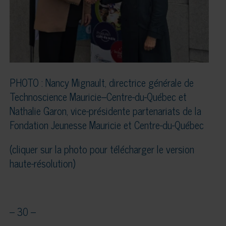
PHOTO : Nancy Mignault, directrice générale de
Technoscience Mauricie–Centre-du-Québec et
Nathalie Garon, vice-présidente partenariats de la
Fondation Jeunesse Mauricie et Centre-du-Québec
(cliquer sur la photo pour télécharger le version
haute-résolution)
– 30 –