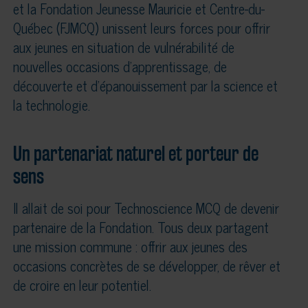
et la Fondation Jeunesse Mauricie et Centre-du-
Québec (FJMCQ) unissent leurs forces pour offrir
aux jeunes en situation de vulnérabilité de
nouvelles occasions d’apprentissage, de
découverte et d’épanouissement par la science et
la technologie.
Un partenariat naturel et porteur de
sens
Il allait de soi pour Technoscience MCQ de devenir
partenaire de la Fondation. Tous deux partagent
une mission commune : offrir aux jeunes des
occasions concrètes de se développer, de rêver et
de croire en leur potentiel.