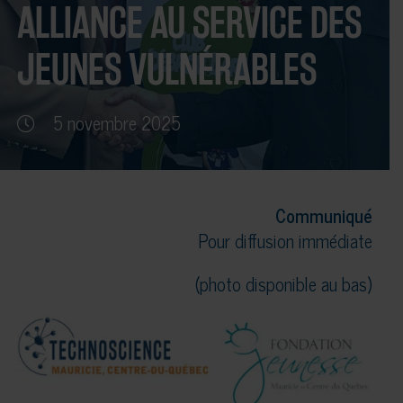
ALLIANCE AU SERVICE DES
JEUNES VULNÉRABLES
5 novembre 2025
Communiqué
Pour diffusion immédiate
(photo disponible au bas)