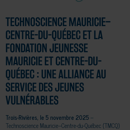
TECHNOSCIENCE MAURICIE–
CENTRE-DU-QUÉBEC ET LA
FONDATION JEUNESSE
MAURICIE ET CENTRE-DU-
QUÉBEC : UNE ALLIANCE AU
SERVICE DES JEUNES
VULNÉRABLES
Trois-Rivières, le 5 novembre 2025
–
Technoscience Mauricie–Centre-du-Québec (TMCQ)