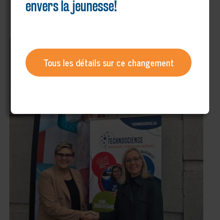
envers la jeunesse!
Tous les détails sur ce changement