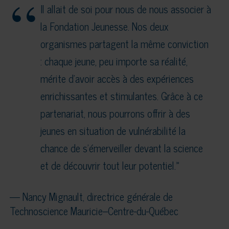
Il allait de soi pour nous de nous associer à
la Fondation Jeunesse. Nos deux
organismes partagent la même conviction
: chaque jeune, peu importe sa réalité,
mérite d’avoir accès à des expériences
enrichissantes et stimulantes. Grâce à ce
partenariat, nous pourrons offrir à des
jeunes en situation de vulnérabilité la
chance de s’émerveiller devant la science
et de découvrir tout leur potentiel.»
— Nancy Mignault, directrice générale de
Technoscience Mauricie–Centre-du-Québec