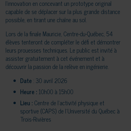
l’innovation en concevant un prototype original
capable de se déplacer sur la plus grande distance
possible, en tirant une chaîne au sol.
Lors de la finale Mauricie, Centre-du-Québec, 54
élèves tenteront de compléter le défi et démontrer
leurs prouesses techniques. Le public est invité à
assister gratuitement à cet événement et à
découvrir la passion de la relève en ingénierie.
Date
: 30 avril 2026
Heure :
10h00 à 15h00
Lieu :
Centre de l’activité physique et
sportive (CAPS) de l’Université du Québec à
Trois-Rivières