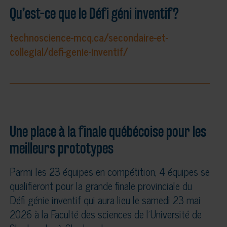
Qu’est-ce que le Défi géni inventif?
technoscience-mcq.ca/secondaire-et-
collegial/defi-genie-inventif/
Une place à la finale québécoise pour les
meilleurs prototypes
Parmi les 23 équipes en compétition, 4 équipes se
qualifieront pour la grande finale provinciale du
Défi génie inventif qui aura lieu le samedi 23 mai
2026 à la Faculté des sciences de l’Université de