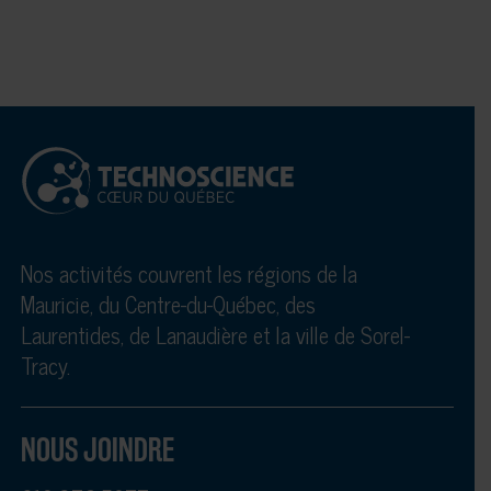
Nos activités couvrent les régions de la
Mauricie, du Centre-du-Québec, des
Laurentides, de Lanaudière et la ville de Sorel-
Tracy.
NOUS JOINDRE