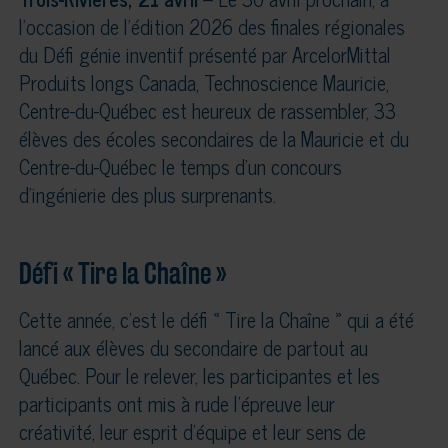
l’occasion de l’édition 2026 des finales régionales
du Défi génie inventif présenté par ArcelorMittal
Produits longs Canada, Technoscience Mauricie,
Centre-du-Québec est heureux de rassembler, 33
élèves des écoles secondaires de la Mauricie et du
Centre-du-Québec le temps d’un concours
d’ingénierie des plus surprenants.
Défi « Tire la Chaîne »
Cette année, c’est le défi « Tire la Chaîne » qui a été
lancé aux élèves du secondaire de partout au
Québec. Pour le relever, les participantes et les
participants ont mis à rude l’épreuve leur
créativité, leur esprit d’équipe et leur sens de