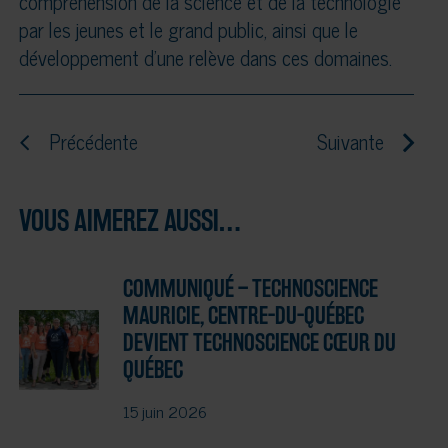
compréhension de la science et de la technologie
par les jeunes et le grand public, ainsi que le
développement d’une relève dans ces domaines.
Précédente
Suivante
VOUS AIMEREZ AUSSI…
COMMUNIQUÉ – TECHNOSCIENCE
MAURICIE, CENTRE-DU-QUÉBEC
DEVIENT TECHNOSCIENCE CŒUR DU
QUÉBEC
15 juin 2026