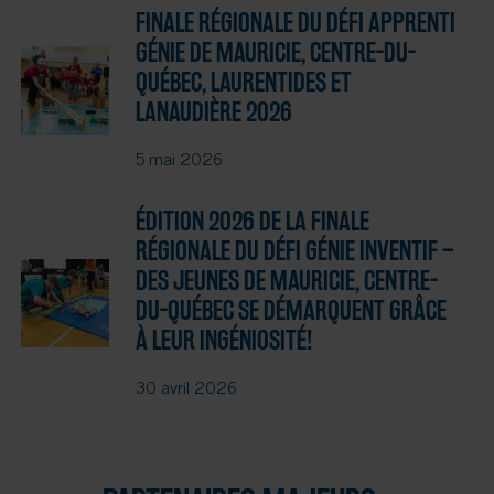
FINALE RÉGIONALE DU DÉFI APPRENTI
GÉNIE DE MAURICIE, CENTRE-DU-
QUÉBEC, LAURENTIDES ET
LANAUDIÈRE 2026
5 mai 2026
ÉDITION 2026 DE LA FINALE
RÉGIONALE DU DÉFI GÉNIE INVENTIF –
DES JEUNES DE MAURICIE, CENTRE-
DU-QUÉBEC SE DÉMARQUENT GRÂCE
À LEUR INGÉNIOSITÉ!
30 avril 2026