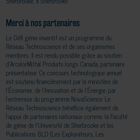
Sherbrooke, à Sherbrooke.
Merci à nos partenaires
Le Défi génie inventif est un programme du
Réseau Technoscience et de ses organismes
membres. Il est rendu possible grâce au soutien
d’ArcelorMittal Produits longs Canada, partenaire
présentateur. Ce concours technologique annuel
est soutenu financièrement par le ministère de
l’Économie, de l’Innovation et de l’Énergie, par
l’entremise du programme NovaScience. Le
Réseau Technoscience bénéficie également de
l’appui de partenaires nationaux comme, la Faculté
de génie de l’Université de Sherbrooke et les
Publications BLD (Les Explorateurs, Les