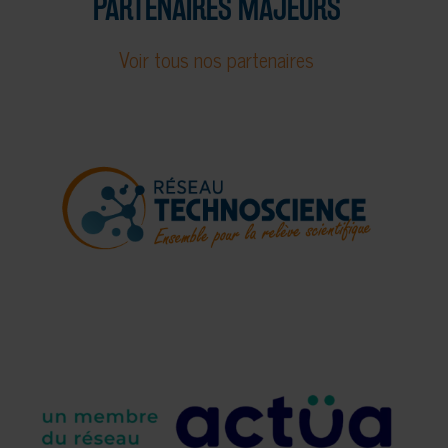
PARTENAIRES MAJEURS
Voir tous nos partenaires