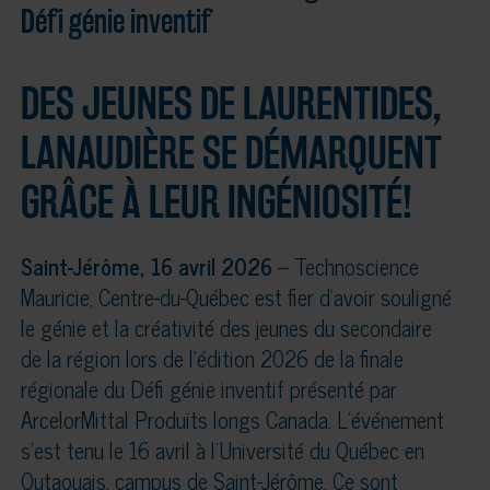
Défi génie inventif
DES JEUNES DE LAURENTIDES,
LANAUDIÈRE SE DÉMARQUENT
GRÂCE À LEUR INGÉNIOSITÉ!
Saint-Jérôme, 16 avril 2026
– Technoscience
Mauricie, Centre-du-Québec est fier d’avoir souligné
le génie et la créativité des jeunes du secondaire
de la région lors de l’édition 2026 de la finale
régionale du Défi génie inventif présenté par
ArcelorMittal Produits longs Canada. L’événement
s’est tenu le 16 avril à l’Université du Québec en
Outaouais, campus de Saint-Jérôme. Ce sont