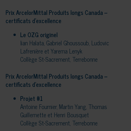
Prix ArcelorMittal Produits longs Canada –
certificats d’excellence
Le OZG originel
Iian Halata, Gabriel Ghoussoub, Ludovic
Lafrenière et Yarema Lenyk
Collège St-Sacrement, Terrebonne
Prix ArcelorMittal Produits longs Canada –
certificats d’excellence
Projet #1
Antoine Fournier, Martin Yang, Thomas
Guillemette et Henri Bousquet
Collège St-Sacrement, Terrebonne