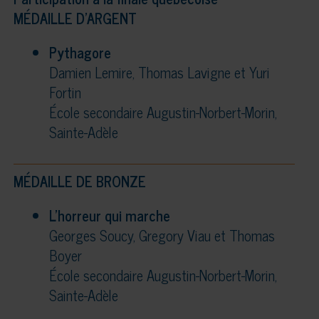
MÉDAILLE D’ARGENT
Pythagore
Damien Lemire, Thomas Lavigne et Yuri
Fortin
École secondaire Augustin-Norbert-Morin,
Sainte-Adèle
MÉDAILLE DE BRONZE
L’horreur qui marche
Georges Soucy, Gregory Viau et Thomas
Boyer
École secondaire Augustin-Norbert-Morin,
Sainte-Adèle