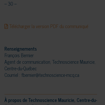
– 30 –
Télécharger la version PDF du communiqué
Renseignements
François Bernier
Agent de communication, Technoscience Mauricie,
Centre-du-Québec
Courriel : fbernier@technoscience-mcq.ca
À propos de Technoscience Mauricie, Centre-du-