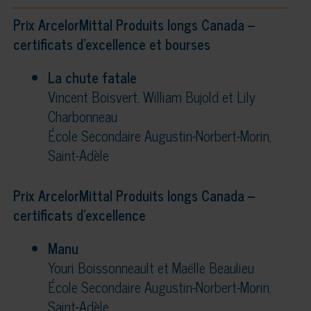
Prix ArcelorMittal Produits longs Canada –
certificats d’excellence et bourses
La chute fatale
Vincent Boisvert, William Bujold et Lily
Charbonneau
École Secondaire Augustin-Norbert-Morin,
Saint-Adèle
Prix ArcelorMittal Produits longs Canada –
certificats d’excellence
Manu
Youri Boissonneault et Maëlle Beaulieu
École Secondaire Augustin-Norbert-Morin,
Saint-Adèle