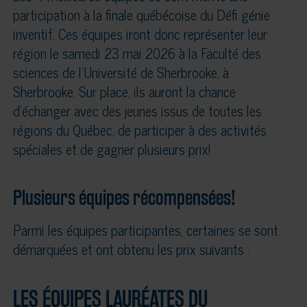
participation à la finale québécoise du Défi génie
inventif. Ces équipes iront donc représenter leur
région le samedi 23 mai 2026 à la Faculté des
sciences de l’Université de Sherbrooke, à
Sherbrooke. Sur place, ils auront la chance
d’échanger avec des jeunes issus de toutes les
régions du Québec, de participer à des activités
spéciales et de gagner plusieurs prix!
Plusieurs équipes récompensées!
Parmi les équipes participantes, certaines se sont
démarquées et ont obtenu les prix suivants :
LES ÉQUIPES LAURÉATES DU