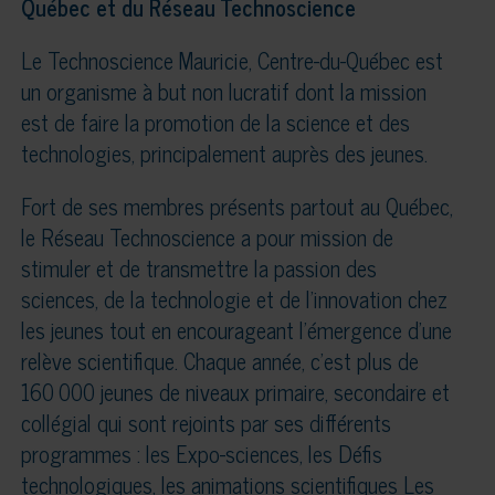
Québec et du Réseau Technoscience
Le Technoscience Mauricie, Centre-du-Québec est
un organisme à but non lucratif dont la mission
est de faire la promotion de la science et des
technologies, principalement auprès des jeunes.
Fort de ses membres présents partout au Québec,
le Réseau Technoscience a pour mission de
stimuler et de transmettre la passion des
sciences, de la technologie et de l’innovation chez
les jeunes tout en encourageant l’émergence d’une
relève scientifique. Chaque année, c’est plus de
160 000 jeunes de niveaux primaire, secondaire et
collégial qui sont rejoints par ses différents
programmes : les Expo-sciences, les Défis
technologiques, les animations scientifiques Les