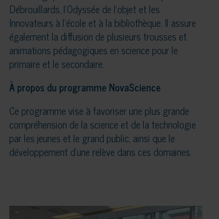
Débrouillards, l’Odyssée de l’objet et les
Innovateurs à l’école et à la bibliothèque. Il assure
également la diffusion de plusieurs trousses et
animations pédagogiques en science pour le
primaire et le secondaire.
À propos du programme NovaScience
Ce programme vise à favoriser une plus grande
compréhension de la science et de la technologie
par les jeunes et le grand public, ainsi que le
développement d’une relève dans ces domaines.