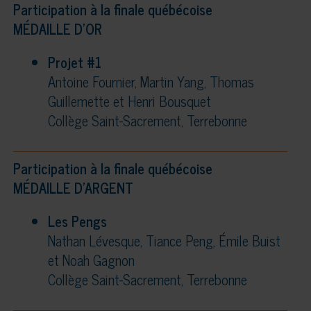
Participation à la finale québécoise
MÉDAILLE D’OR
Projet #1
Antoine Fournier, Martin Yang, Thomas
Guillemette et Henri Bousquet
Collège Saint-Sacrement, Terrebonne
Participation à la finale québécoise
MÉDAILLE D’ARGENT
Les Pengs
Nathan Lévesque, Tiance Peng, Émile Buist
et Noah Gagnon
Collège Saint-Sacrement, Terrebonne