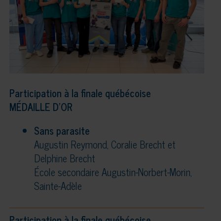
Participation à la finale québécoise
MÉDAILLE D’OR
Sans parasite
Augustin Reymond, Coralie Brecht et
Delphine Brecht
École secondaire Augustin-Norbert-Morin,
Sainte-Adèle
Participation à la finale québécoise