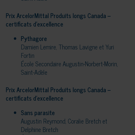
Prix ArcelorMittal Produits longs Canada –
certificats d’excellence
Pythagore
Damien Lemire, Thomas Lavigne et Yuri
Fortin
École Secondaire Augustin-Norbert-Morin,
Saint-Adèle
Prix ArcelorMittal Produits longs Canada –
certificats d’excellence
Sans parasite
Augustin Reymond, Coralie Bretch et
Delphine Bretch