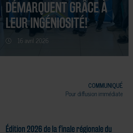
DÉMARQUENT GRÂCE À
LEUR INGÉNIOSITÉ!
16 avril 2026
COMMUNIQUÉ
Pour diffusion immédiate
Édition 2026 de la finale régionale du