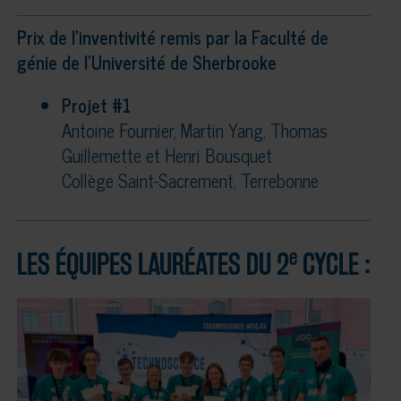
Prix de l’inventivité remis par la Faculté de
génie de l’Université de Sherbrooke
Projet #1
Antoine Fournier, Martin Yang, Thomas
Guillemette et Henri Bousquet
Collège Saint-Sacrement, Terrebonne
e
LES ÉQUIPES LAURÉATES DU 2
CYCLE :