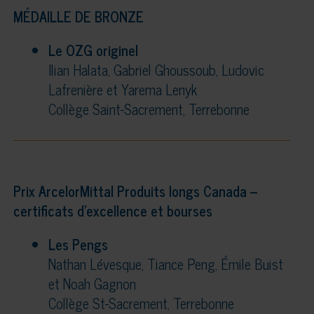
MÉDAILLE DE BRONZE
Le OZG originel
Ilian Halata, Gabriel Ghoussoub, Ludovic
Lafrenière et Yarema Lenyk
Collège Saint-Sacrement, Terrebonne
Prix ArcelorMittal Produits longs Canada –
certificats d’excellence et bourses
Les Pengs
Nathan Lévesque, Tiance Peng, Émile Buist
et Noah Gagnon
Collège St-Sacrement, Terrebonne