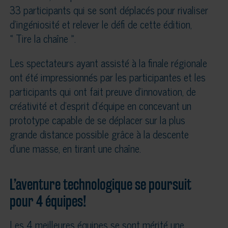
33 participants qui se sont déplacés pour rivaliser
d’ingéniosité et relever le défi de cette édition,
« Tire la chaîne ».
Les spectateurs ayant assisté à la finale régionale
ont été impressionnés par les participantes et les
participants qui ont fait preuve d’innovation, de
créativité et d’esprit d’équipe en concevant un
prototype capable de se déplacer sur la plus
grande distance possible grâce à la descente
d’une masse, en tirant une chaîne.
L’aventure technologique se poursuit
pour 4 équipes!
Les 4 meilleures équipes se sont mérité une