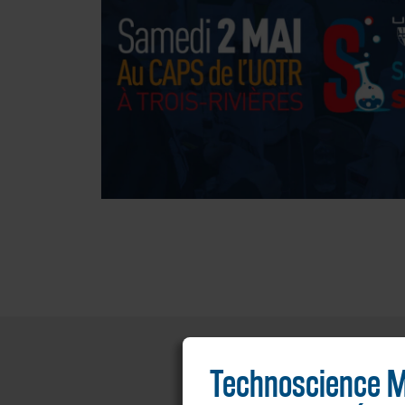
Technoscience M