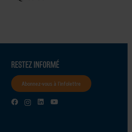
RESTEZ INFORMÉ
Abonnez-vous à l’infolettre