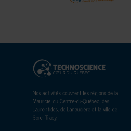
Nos activités couvrent les régions de la
Mauricie, du Centre-du-Québec, des
Laurentides, de Lanaudière et la ville de
Sorel-Tracy.