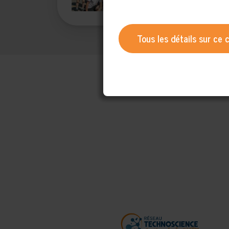
Tous les détails sur ce