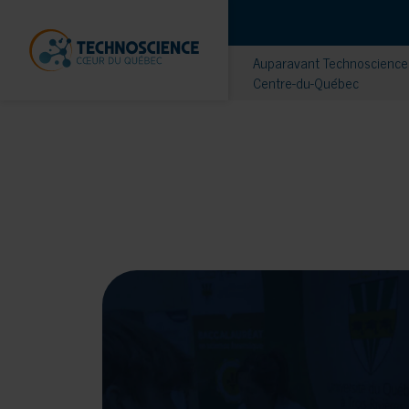
Auparavant Technoscience 
Centre-du-Québec