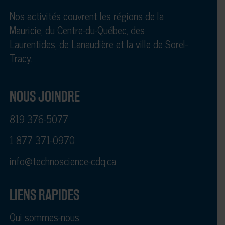
Nos activités couvrent les régions de la
Mauricie, du Centre-du-Québec, des
Laurentides, de Lanaudière et la ville de Sorel-
Tracy.
NOUS JOINDRE
819 376-5077
1 877 371-0970
info@technoscience-cdq.ca
LIENS RAPIDES
Qui sommes-nous