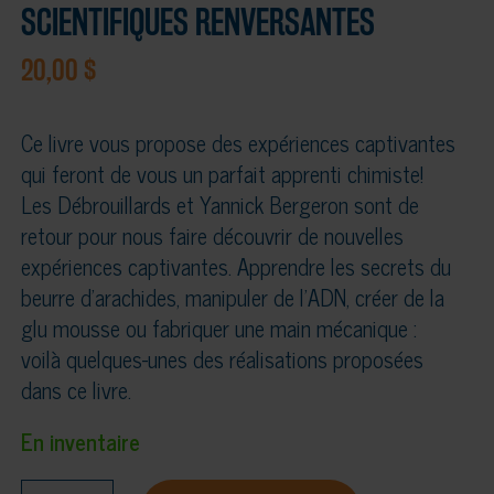
SCIENTIFIQUES RENVERSANTES
20,00
$
Ce livre vous propose des expériences captivantes
qui feront de vous un parfait apprenti chimiste!
Les Débrouillards et Yannick Bergeron sont de
retour pour nous faire découvrir de nouvelles
expériences captivantes. Apprendre les secrets du
beurre d'arachides, manipuler de l’ADN, créer de la
glu mousse ou fabriquer une main mécanique :
voilà quelques-unes des réalisations proposées
dans ce livre.
En inventaire
quantité