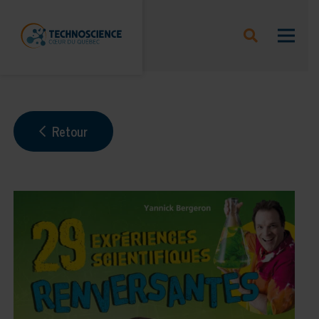
Retour