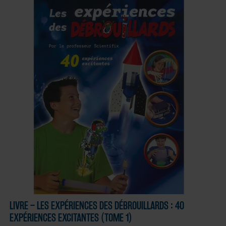
LIVRE – LES EXPÉRIENCES DES DÉBROUILLARDS : 40
EXPÉRIENCES EXCITANTES (TOME 1)