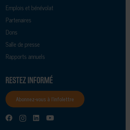
Emplois et bénévolat
Partenaires
Dons
Salle de presse
Rapports annuels
RESTEZ INFORMÉ
Abonnez-vous à l’infolettre