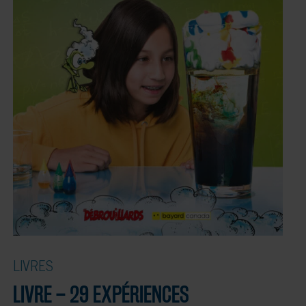
LIVRES
LIVRE – 29 EXPÉRIENCES