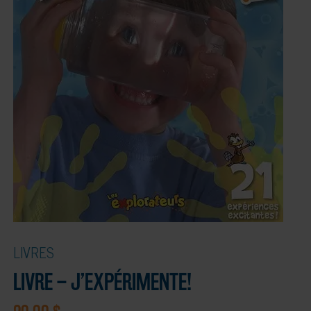
LIVRES
LIVRE – J’EXPÉRIMENTE!