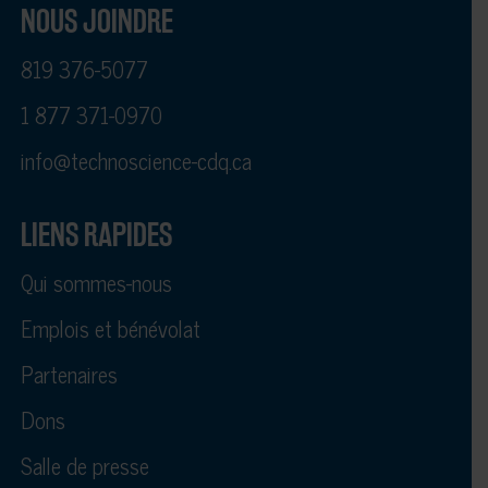
NOUS JOINDRE
819 376-5077
1 877 371-0970
info@technoscience-cdq.ca
LIENS RAPIDES
Qui sommes-nous
Emplois et bénévolat
Partenaires
Dons
Salle de presse