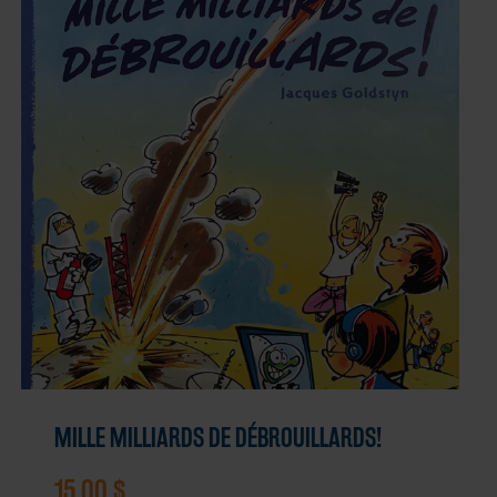
MILLE MILLIARDS DE DÉBROUILLARDS!
15,00
$