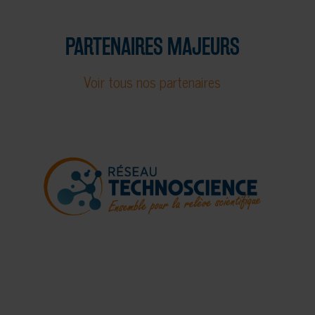
PARTENAIRES MAJEURS
Voir tous nos partenaires