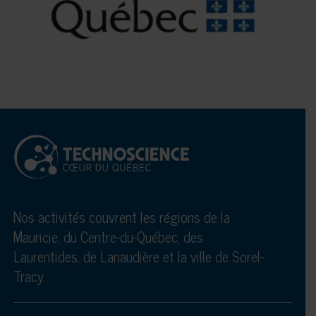
Nos activités couvrent les régions de la
Mauricie, du Centre-du-Québec, des
Laurentides, de Lanaudière et la ville de Sorel-
Tracy.