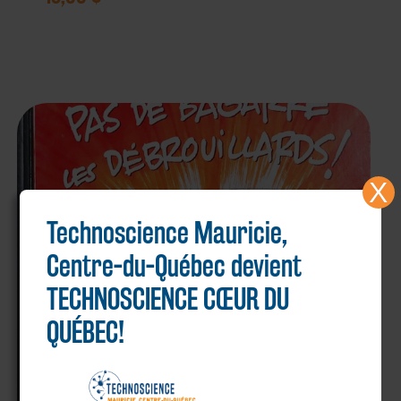
X
Technoscience Mauricie,
Centre-du-Québec devient
TECHNOSCIENCE CŒUR DU
QUÉBEC!