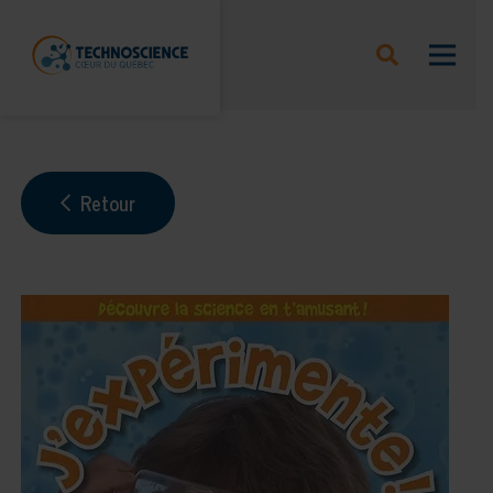
Retour